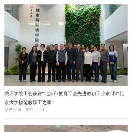
城环学院工会获评“北京市教育工会先进教职工小家”和“北
京大学模范教职工之家”
发布时间：2025-11-21