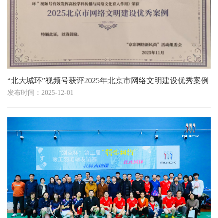
“北大城环”视频号获评2025年北京市网络文明建设优秀案例
发布时间：2025-12-01