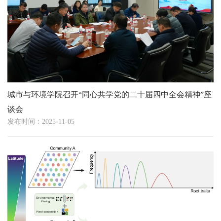
城市与环境学院召开“同心共学党的二十届四中全会精神”座
谈会
发布时间：2025-11-05