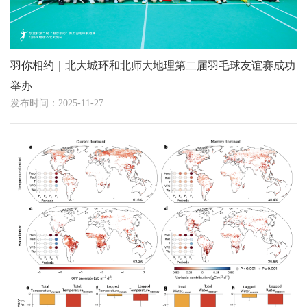
羽你相约｜北大城环和北师大地理第二届羽毛球友谊赛成功
举办
发布时间：2025-11-27