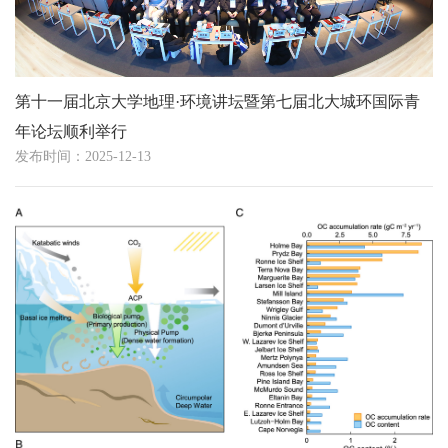
第十一届北京大学地理·环境讲坛暨第七届北大城环国际青
年论坛顺利举行
发布时间：2025-12-13