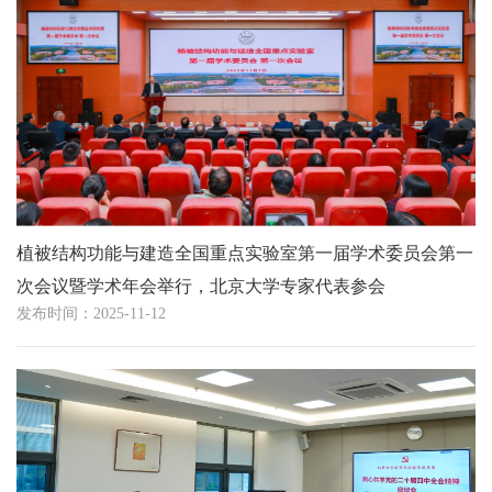
植被结构功能与建造全国重点实验室第一届学术委员会第一
次会议暨学术年会举行，北京大学专家代表参会
发布时间：2025-11-12