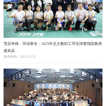
雪后争锋，羽动寒冬：2025年北大教职工羽毛球赛我院教师
展风采
发布时间：2025-12-15