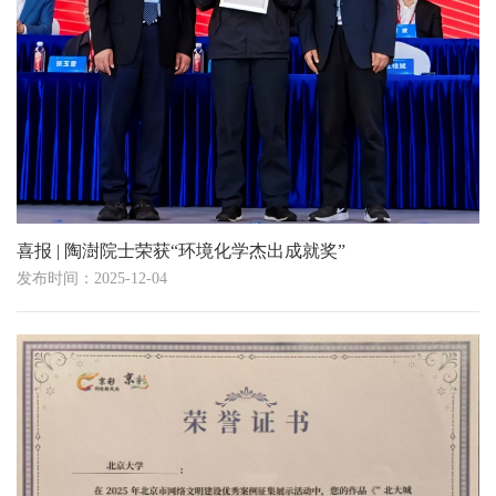
喜报 | 陶澍院士荣获“环境化学杰出成就奖”
发布时间：2025-12-04