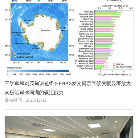
王学军和刘茂甸课题组在PNAS发文揭示气候变暖显著放大
南极沿岸冰间湖的碳汇能力
发布时间：2025-12-12