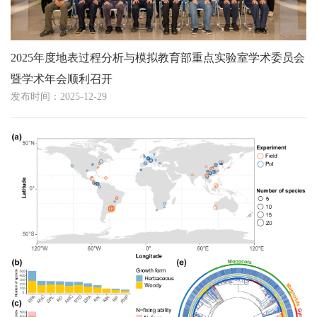
2025年度地表过程分析与模拟教育部重点实验室学术委员会
暨学术年会顺利召开
发布时间：2025-12-29