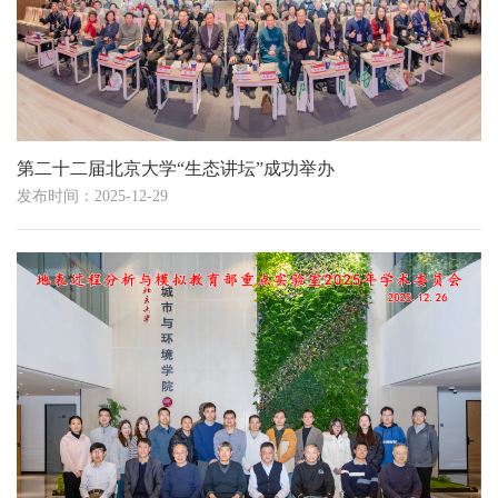
第二十二届北京大学“生态讲坛”成功举办
发布时间：2025-12-29