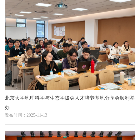
北京大学地理科学与生态学拔尖人才培养基地分享会顺利举
办
发布时间：2025-11-13