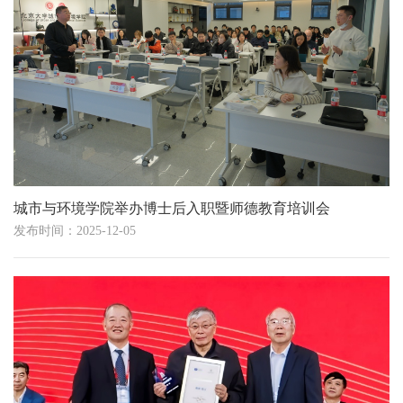
城市与环境学院举办博士后入职暨师德教育培训会
发布时间：2025-12-05