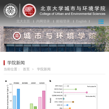
北大主页
内网登录
邮箱登录
English
学院新闻
当前位置：
首页
>
学院新闻