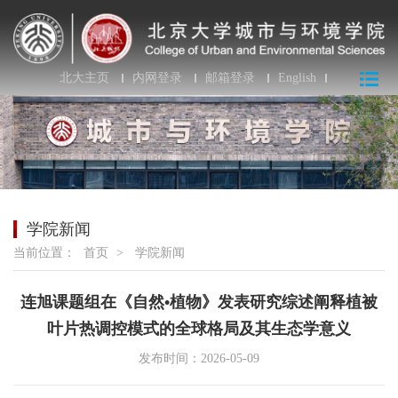
北大主页
内网登录
邮箱登录
English
学院新闻
当前位置：
首页
>
学院新闻
连旭课题组在《自然•植物》发表研究综述阐释植被
叶片热调控模式的全球格局及其生态学意义
发布时间：2026-05-09