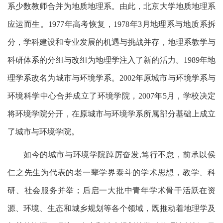
系少数教师合并为地质地理系。由此，北京大学地质地理系
应运而生。1977年高考恢复，1978年3月地理系与地质系拆
分，学科建设和专业发展的机遇与挑战并存，地理系教学与
科研体系的分组与改组为地理学注入了新的活力。1989年地
理学系改名为城市与环境学系。2002年原城市与环境学系与
环境科学中心合并成立了环境学院，2007年5月，学校决定
将环境学院分开，在原城市与环境学系所属部分基础上成立
了城市与环境学院。
如今的城市与环境学院踔厉奋发,笃行不怠，前承以侯
仁之先生为代表的老一辈学界泰斗的学术思想，教学、科
研、社会服务并举；后启一大批中青年学术骨干活跃在资
源、环境、生态和城乡规划等各个领域，既推动着地理学及