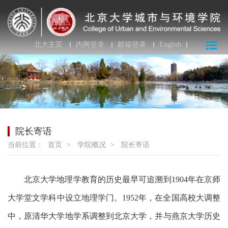
北大主页
内网登录
邮箱登录
English
院长寄语
当前位置：
首页
>
学院概况
>
院长寄语
北京大学地理学教育的历史最早可追溯到1904年在京师
大学堂文学科中设立地理学门。1952年，在全国高校大调整
中，原清华大学地学系调整到北京大学，并与燕京大学历史