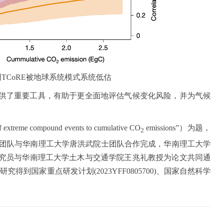
TCoRE被地球系统模式系统低估
供了重要工具，有助于更全面地评估气候变化风险，并为气候
ompound events to cumulative CO
emissions”）为题，
2
龙院士团队与华南理工大学唐洪武院士团队合作完成，华南理工大学
究员与华南理工大学土木与交通学院王兆礼教授为论文共同通
究得到国家重点研发计划(2023YFF0805700)、国家自然科学