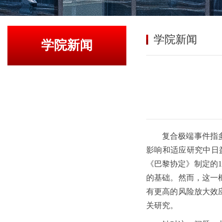
学院新闻
学院新闻
复合极端事件指
影响和适应研究中日
《巴黎协定》制定的1
的基础。然而，这一
有更高的风险放大效
关研究。