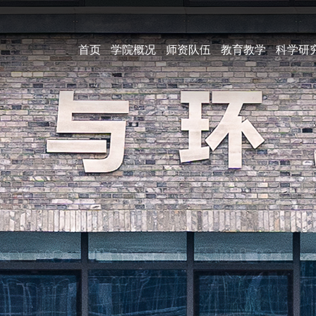
首页
学院概况
师资队伍
教育教学
科学研