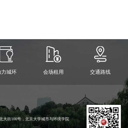
助力城环
会场租用
交通路线
北大街100号，北京大学城市与环境学院