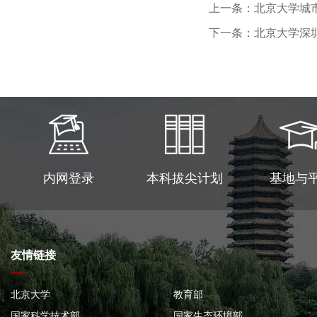
上一条：北京大学城
下一条：北京大学深
内网登录
本科拔尖计划
基地与
友情链接
北京大学
教育部
国家科学技术部
国家生态环境部