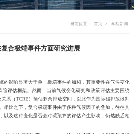
当前位置：
首页
>
学院新闻
在复合极端事件方面研究进展
统的影响显著大于单一极端事件的加和，其重要性在气候变化
气候风险评估框架。然而，当前气候变化研究和政策评估主要围绕
应关系（TCRE）预估剩余排放空间，以此作为国际碳排放谈判
。相比之下，复合极端事件由于多种气候因子的叠加，往往具
，以及这种变化是否会对碳预算的评估产生影响，仍然缺乏相