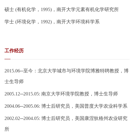
硕士 (有机化学，1995)，南开大学元素有机化学研究所
学士 (环境化学，1992)，南开大学环境科学系
工作经历
2015.06─至今：北京大学城市与环境学院博雅特聘教授，博
士生导师
2005.12─2015.05: 南京大学环境学院教授，博士生导师
2004.06─2005.06: 博士后研究员，美国普度大学农业科学系
2002.02─2004.05: 博士后研究员，美国康涅狄格州农业研究
所