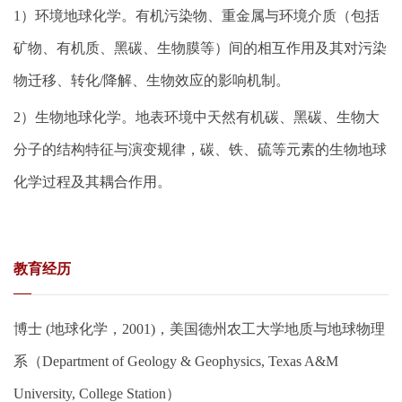
1）
环境地球化学。有机污染物、重金属与环境介质（包括
矿物、有机质、黑碳、生物膜等）间的相互作用及其对污染
物迁移、转化/降解、生物效应的影响机制。
2）生物地球化学。地表环境中天然有机碳、黑碳、生物大
分子的结构特征与演变规律，碳、铁、硫等元素的生物地球
化学过程及其耦合作用。
教育经历
博士 (地球化学，2001)，美国德州农工大学地质与地球物理
系（Department of Geology & Geophysics, Texas A&M
University, College Station）