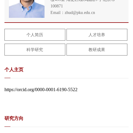
100871
Email：zhud@pku.edu.cn
个人简历
人才培养
科学研究
教研成果
个人主页
https://orcid.org/0000-0001-6190-5522
研究方向