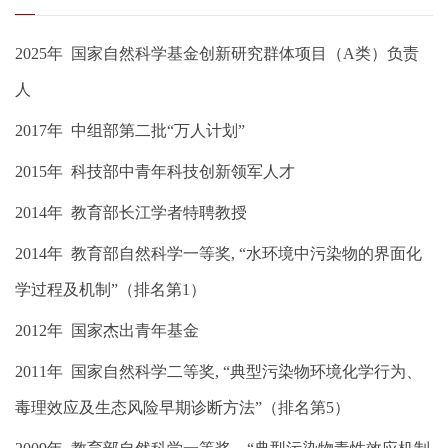
2025年 国家自然科学基金创新研究群体项目（A类）负责
人
2017年 中组部第二批“万人计划”
2015年 科技部中青年科技创新领军人才
2014年 教育部长江学者特聘教授
2014年 教育部自然科学一等奖, “水环境中污染物的界面化
学过程及机制”（排名第1）
2012年 国家杰出青年基金
2011年 国家自然科学二等奖, “典型污染物环境化学行为、
毒理效应及生态风险早期诊断方法”（排名第5）