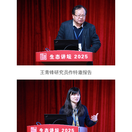
王青锋研究员作特邀报告