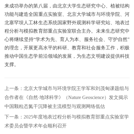
来成功举办的第八届，由北京大学生态研究中心、植被结构
功能与建造全国重点实验室、北京大学城市与环境学院、河
北塞罕坝人工林生态系统国家野外观测科学研究站、地表过
程分析与模拟教育部重点实验室联合主办。未来生态研究中
心将继续坚持“学术为先、育人为本、服务社会、守护自然”
的理念，开展更高水平的科研、教育和社会服务工作，积极
推动中国生态学前沿领域的发展，为生态文明建设提供科技
支撑。
上一条：北京大学城市与环境学院王学军和刘茂甸课题组与
合作者在《自然·地球科学》（Nature Geoscience）发文揭示
中国颗粒态氮干沉降被主流模型与观测网络低估
下一条：2025年度地表过程分析与模拟教育部重点实验室学
术委员会暨学术年会顺利召开