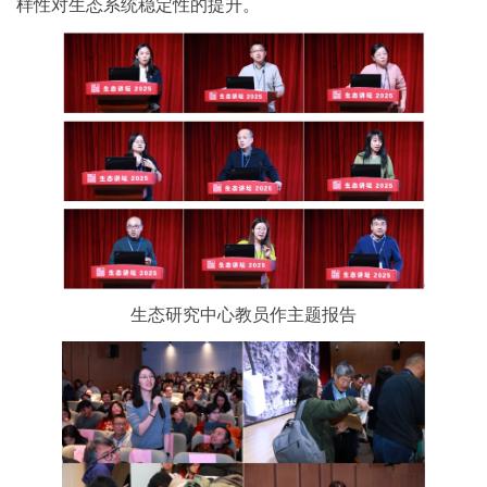
样性对生态系统稳定性的提升。
生态研究中心教员作主题报告