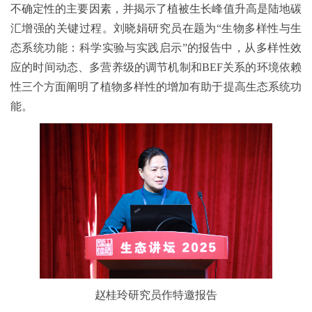
不确定性的主要因素，并揭示了植被生长峰值升高是陆地碳
汇增强的关键过程。刘晓娟研究员在题为“生物多样性与生
态系统功能：科学实验与实践启示”的报告中，从多样性效
应的时间动态、多营养级的调节机制和BEF关系的环境依赖
性三个方面阐明了植物多样性的增加有助于提高生态系统功
能。
赵桂玲研究员作特邀报告