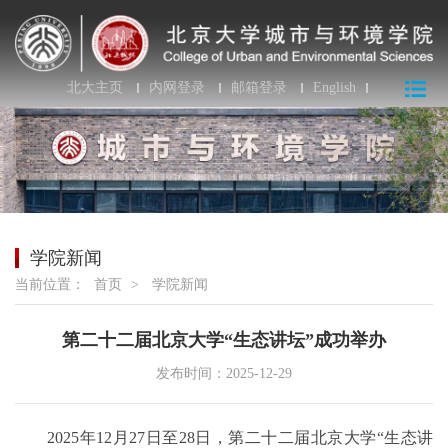
北大主页
内网登录
邮箱登录
English
学院新闻
当前位置：
首页
>
学院新闻
第二十二届北京大学“生态讲坛”成功举办
发布时间：2025-12-29
2025年12月27日至28日，第二十二届北京大学“生态讲