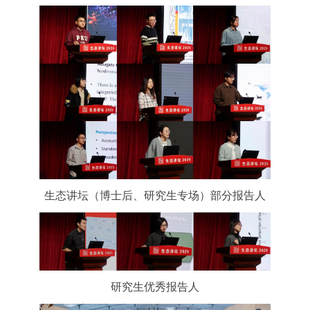
生态讲坛（博士后、研究生专场）部分报告人
研究生优秀报告人