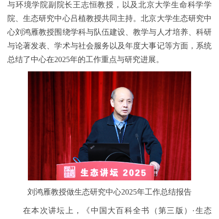
与环境学院副院长王志恒教授，以及北京大学生命科学学
院、生态研究中心吕植教授共同主持。北京大学生态研究中
心刘鸿雁教授围绕学科与队伍建设、教学与人才培养、科研
与论著发表、学术与社会服务以及年度大事记等方面，系统
总结了中心在2025年的工作重点与研究进展。
刘鸿雁教授做生态研究中心2025年工作总结报告
在本次讲坛上，《中国大百科全书（第三版）·生态