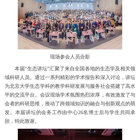
现场参会人员合影
本届“生态讲坛”汇聚了来自全国各地的生态学及相关领
域科研人员。通过一系列精彩的学术报告和深入讨论，讲坛
为北京大学生态学科的教学科研发展与服务社会搭建了高水
平的交流平台。会议现场学术氛围热烈浓厚，有效激发了与
会者的科研思维，推动了跨领域知识的融合与创新观点的萌
发。本届讲坛的会务工作由中心26名博士后与学生共同承
担，特此致谢。