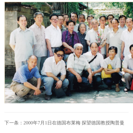
下一条：2000年7月1日在德国布莱梅 探望德国教授陶普曼