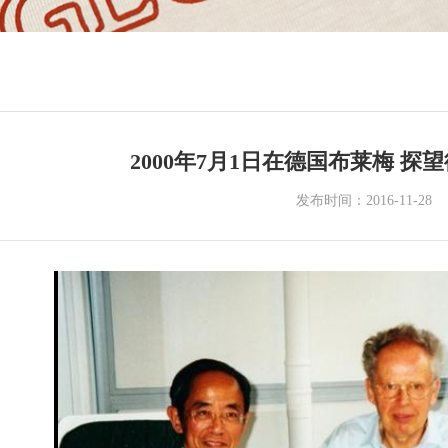
2000年7月1日在德国布莱梅 
发布时间：2016-11-28