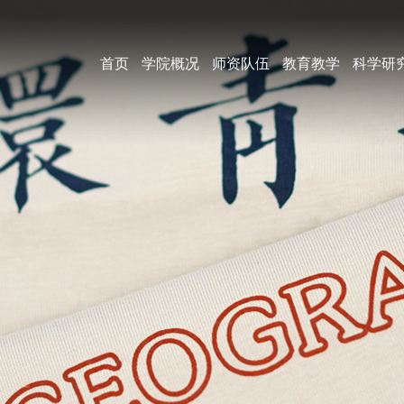
首页
学院概况
师资队伍
教育教学
科学研