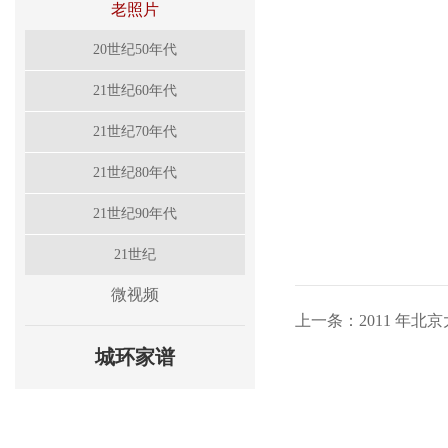
老照片
20世纪50年代
21世纪60年代
21世纪70年代
21世纪80年代
21世纪90年代
21世纪
微视频
上一条：2011 年
城环家谱