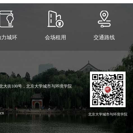
助力城环
会场租用
交通路线
北大街100号，北京大学城市与环境学院
cn
北京大学城市与环境学院