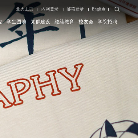
北大主页
内网登录
邮箱登录
English
究
学生园地
党群建设
继续教育
校友会
学院招聘