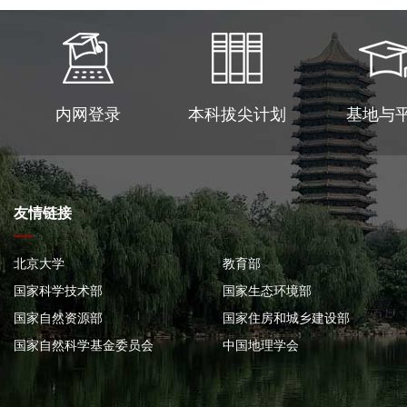
内网登录
本科拔尖计划
基地与
友情链接
北京大学
教育部
国家科学技术部
国家生态环境部
国家自然资源部
国家住房和城乡建设部
国家自然科学基金委员会
中国地理学会