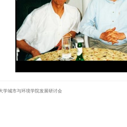
北京大学城市与环境学院发展研讨会