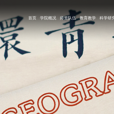
首页
学院概况
师资队伍
教育教学
科学研