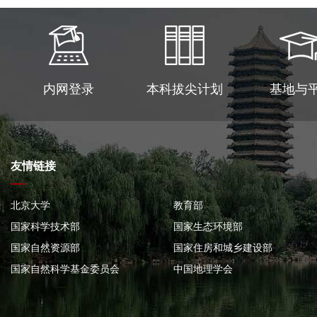
内网登录
本科拔尖计划
基地与
友情链接
北京大学
教育部
国家科学技术部
国家生态环境部
国家自然资源部
国家住房和城乡建设部
国家自然科学基金委员会
中国地理学会