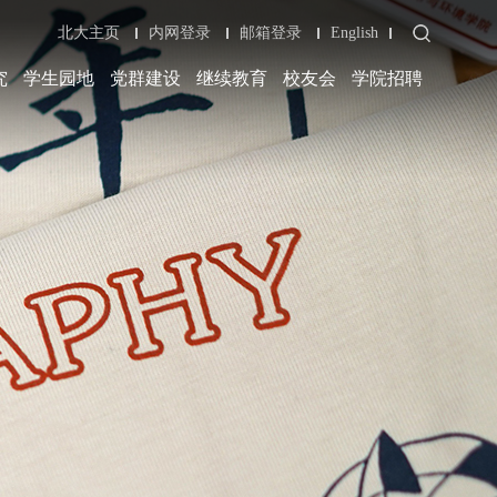
北大主页
内网登录
邮箱登录
English
究
学生园地
党群建设
继续教育
校友会
学院招聘