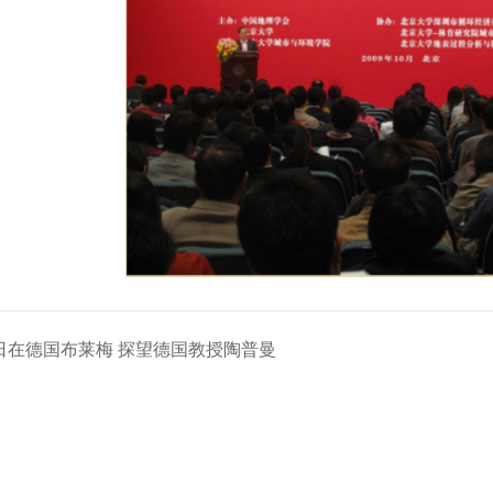
月1日在德国布莱梅 探望德国教授陶普曼