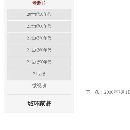
老照片
20世纪50年代
21世纪60年代
21世纪70年代
21世纪80年代
21世纪90年代
21世纪
微视频
下一条：2000年7
城环家谱