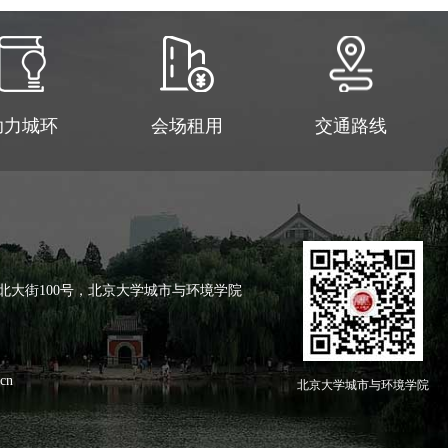
助力城环
会场租用
交通路线
北大街100号，北京大学城市与环境学院
cn
北京大学城市与环境学院