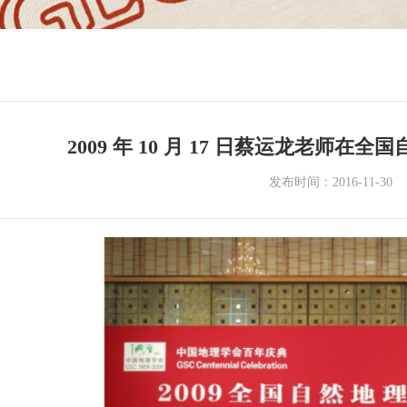
2009 年 10 月 17 日蔡运龙老师
发布时间：2016-11-30