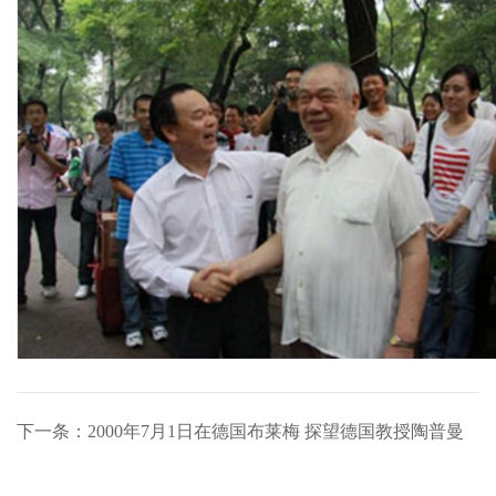
下一条：2000年7月1日在德国布莱梅 探望德国教授陶普曼