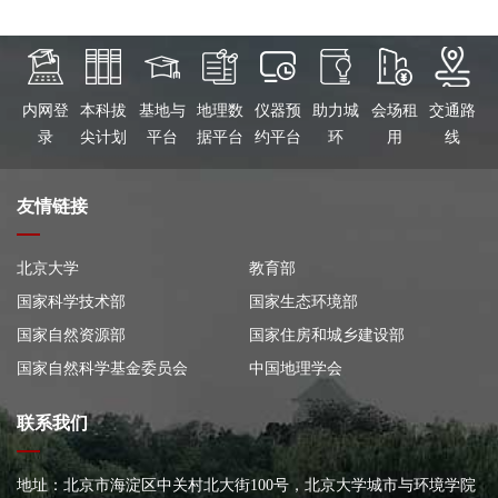
内网登
本科拔
基地与
地理数
仪器预
助力城
会场租
交通路
录
尖计划
平台
据平台
约平台
环
用
线
友情链接
北京大学
教育部
国家科学技术部
国家生态环境部
国家自然资源部
国家住房和城乡建设部
国家自然科学基金委员会
中国地理学会
联系我们
地址：北京市海淀区中关村北大街100号，北京大学城市与环境学院