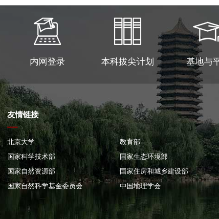
内网登录
本科拔尖计划
基地与
友情链接
北京大学
教育部
国家科学技术部
国家生态环境部
国家自然资源部
国家住房和城乡建设部
国家自然科学基金委员会
中国地理学会