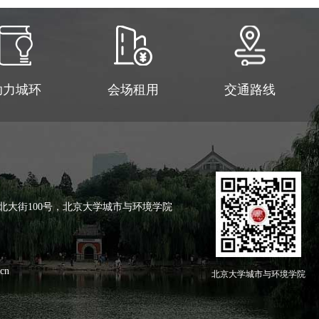
助力城环
会场租用
交通路线
北大街100号，北京大学城市与环境学院
cn
北京大学城市与环境学院