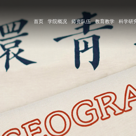
首页
学院概况
师资队伍
教育教学
科学研