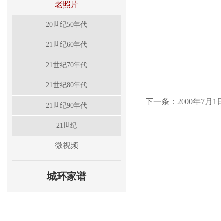
老照片
20世纪50年代
21世纪60年代
21世纪70年代
21世纪80年代
下一条：2000年7
21世纪90年代
21世纪
微视频
城环家谱