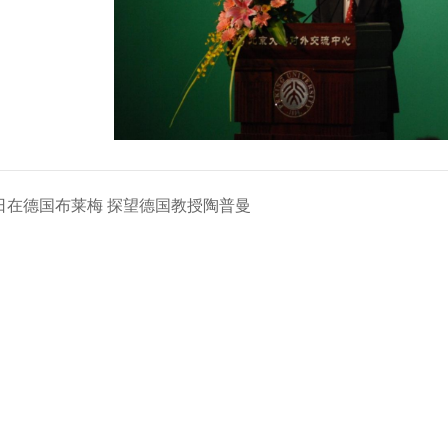
月1日在德国布莱梅 探望德国教授陶普曼