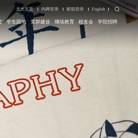
北大主页
内网登录
邮箱登录
English
究
学生园地
党群建设
继续教育
校友会
学院招聘