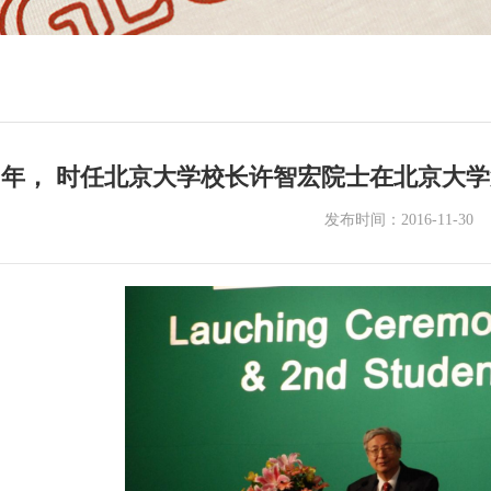
07 年， 时任北京大学校长许智宏院士在北京
发布时间：2016-11-30