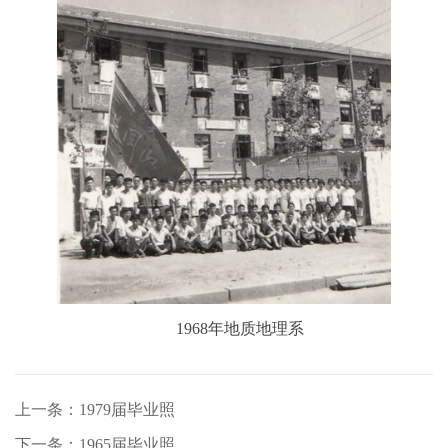
1968年地质地理系
上一条：1979届毕业照
下一条：1965届毕业照