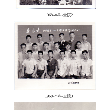
1968-本科-全院2
1968-本科-全院3