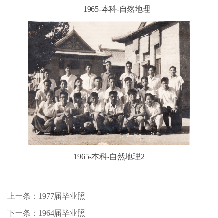
1965-本科-自然地理
1965-本科-自然地理2
上一条：1977届毕业照
下一条：1964届毕业照