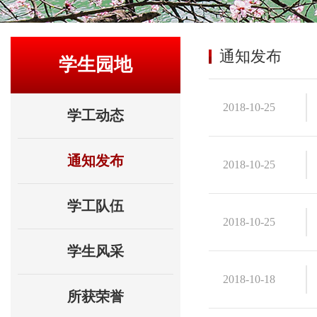
通知发布
学生园地
2018-10-25
学工动态
通知发布
2018-10-25
学工队伍
2018-10-25
学生风采
2018-10-18
所获荣誉