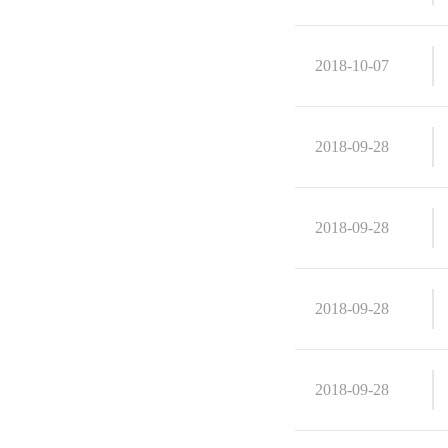
2018-10-07
2018-09-28
2018-09-28
2018-09-28
2018-09-28