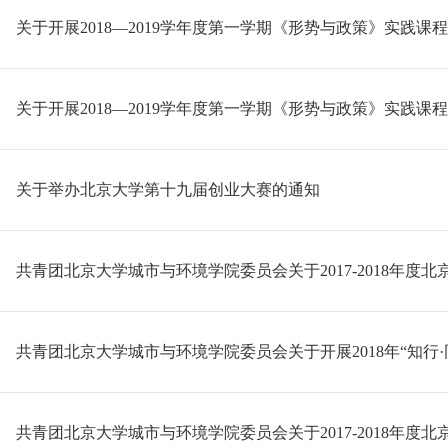
关于开展2018—2019学年度第一学期《形势与政策》实践课
关于开展2018—2019学年度第一学期《形势与政策》实践课
关于举办北京大学第十九届创业大赛的通知
共青团北京大学城市与环境学院委员会关于2017-2018年
共青团北京大学城市与环境学院委员会关于开展2018年“知行
共青团北京大学城市与环境学院委员会关于2017-2018年