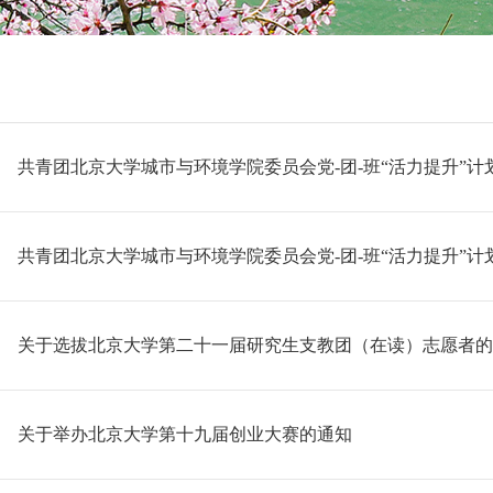
共青团北京大学城市与环境学院委员会党-团-班“活力提升”计
共青团北京大学城市与环境学院委员会党-团-班“活力提升”计
关于选拔北京大学第二十一届研究生支教团（在读）志愿者
关于举办北京大学第十九届创业大赛的通知