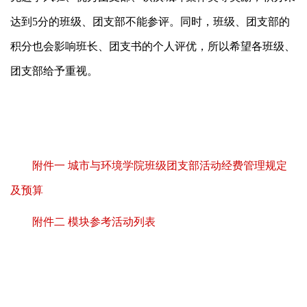
达到5分的班级、团支部不能参评。同时，班级、团支部的
积分也会影响班长、团支书的个人评优，所以希望各班级、
团支部给予重视。
附件一 城市与环境学院班级团支部活动经费管理规定
及预算
附件二 模块参考活动列表