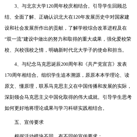
3、与北京大学120周年校庆相结合。引导学生回顾总
结、全面了解、正确认识北大在120年发展历史中对国家建
设和社会发展所作出的贡献，了解学校综合改革进程及在
“双一流”建设中做出的努力和取得的重大成果，强化爱校荣
校、兴校强校之情，明确新时代北大学子的使命和担当。
4、与纪念马克思诞辰200周年和《共产党宣言》发表
170周年相结合。组织学生追本溯源，原原本本学理论、读
原文、懂原理，联系马克思主义在中国传播和发展的实际，
深刻领会马克思主义中国化取得的伟大成就。引导学生思考
如何更好地将理论成果与学习科研实践相结合。
五、宣传要求
根据活动模块不同，有不同的宣传要求：