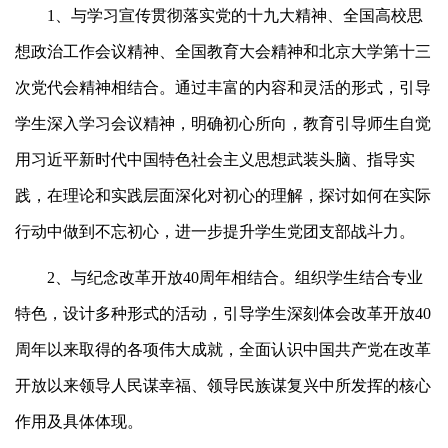
1、与学习宣传贯彻落实党的十九大精神、全国高校思
想政治工作会议精神、全国教育大会精神和北京大学第十三
次党代会精神相结合。通过丰富的内容和灵活的形式，引导
学生深入学习会议精神，明确初心所向，教育引导师生自觉
用习近平新时代中国特色社会主义思想武装头脑、指导实
践，在理论和实践层面深化对初心的理解，探讨如何在实际
行动中做到不忘初心，进一步提升学生党团支部战斗力。
2、与纪念改革开放40周年相结合。组织学生结合专业
特色，设计多种形式的活动，引导学生深刻体会改革开放40
周年以来取得的各项伟大成就，全面认识中国共产党在改革
开放以来领导人民谋幸福、领导民族谋复兴中所发挥的核心
作用及具体体现。