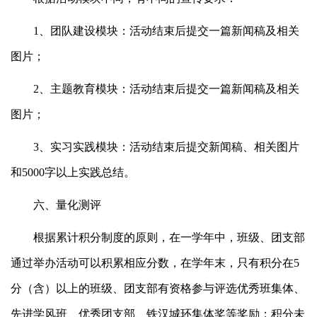
1、团队建设模块：活动结束后提交一篇新闻稿及相关
图片；
2、主题教育模块：活动结束后提交一篇新闻稿及相关
图片；
3、实习实践模块：活动结束后提交新闻稿、相关图片
和5000字以上实践总结。
六、量化测评
根据累计积分制度的原则，在一学年中，班级、团支部
通过举办活动可以积累相应分数，在学年末，只有积分在5
分（含）以上的班级、团支部有资格参与评选优秀班集体、
先进学风班、优秀团支部、铁汉城环集体奖等奖励；积分未