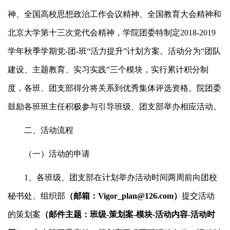
神、全国高校思想政治工作会议精神、全国教育大会精神和
北京大学第十三次党代会精神，学院团委特制定2018-2019
学年秋季学期党-团-班“活力提升”计划方案。活动分为“团队
建设、主题教育、实习实践”三个模块，实行累计积分制
度，各班、团支部得分将关系到优秀集体评选资格。院团委
鼓励各班班主任积极参与引导班级、团支部举办相应活动。
二、活动流程
（一）活动的申请
1、各班级、团支部在计划举办活动时间两周前向团校
秘书处、组织部
（邮箱：Vigor_plan@126.com）
提交活动
的策划案
（邮件主题：班级-策划案-模块-活动内容-活动时