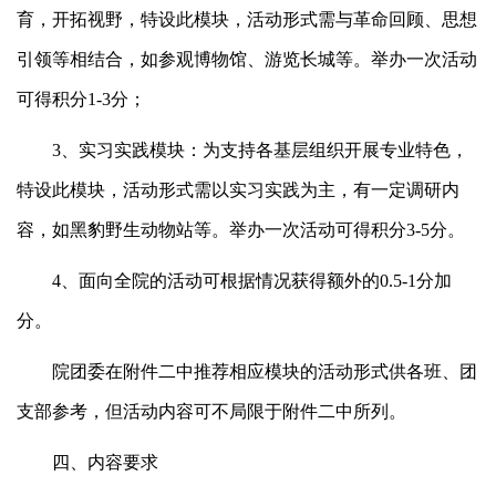
育，开拓视野，特设此模块，活动形式需与革命回顾、思想
引领等相结合，如参观博物馆、游览长城等。举办一次活动
可得积分1-3分；
3、实习实践模块：为支持各基层组织开展专业特色，
特设此模块，活动形式需以实习实践为主，有一定调研内
容，如黑豹野生动物站等。举办一次活动可得积分3-5分。
4、面向全院的活动可根据情况获得额外的0.5-1分加
分。
院团委在附件二中推荐相应模块的活动形式供各班、团
支部参考，但活动内容可不局限于附件二中所列。
四、内容要求