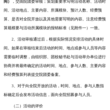
间）
，交由院团委审核；策划案要求写明活动名称、活动时
间、活动地点、主要内容、所属模块、预计人数、经费预
算、是否对全院开放以及其他需要写明的内容。注意经费预
算规模要与活动所属模块的报销标准（见附件一）一致。
2、活动审核通过后，根据实际情况安排活动的具体时
间。如果在审核结束后活动的时间、地点或参与人员等内容
需要临时调整，由组织部、团校秘书处与活动举办单位进行
协商并将最终确定的活动时间、地点、参与人数、主要内容
和经费预算列表提交院团委备案。
3、对于向全院开放的活动，时间、地点、参与人数指
标确定后会发布活动信息，面向全院招募参与人员。
（二）活动的评价