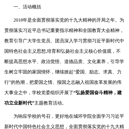
一、活动概括
2018年是全面贯彻落实党的十九大精神的开局之年。为
贯彻落实习近平总书记重要指示精神和全国教育大会精神，
教育引导广大学生党员、团员深入学习贯彻习近平新时代中
国特色社会主义思想,培育和弘扬社会主义核心价值观，不
断提高思想水平、政治觉悟、道德品质、文化素养，引导学
生树立牢固的家国情怀，继续掀起“爱国、励志、求真、力
行”的热潮，把爱国之情、报国之志融入祖国改革发展的伟
大事业之中，学校党委组织开展了
“弘扬爱国奋斗精神，建
功立业新时代”
主题教育活动。
为响应学校的号召，更好地在城环学院全面学习习近平
新时代中国特色社会主义思想，全面贯彻落实党的十九大精