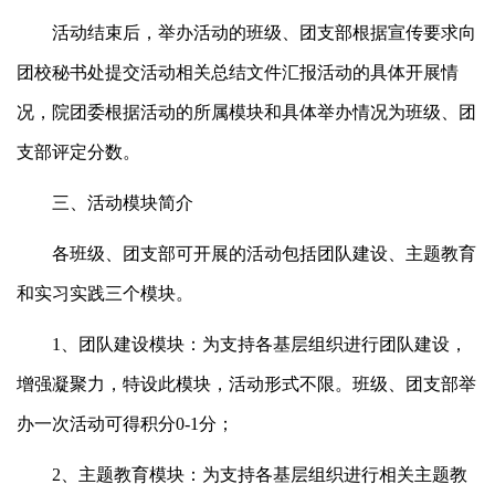
活动结束后，举办活动的班级、团支部根据宣传要求向
团校秘书处提交活动相关总结文件汇报活动的具体开展情
况，院团委根据活动的所属模块和具体举办情况为班级、团
支部评定分数。
三、活动模块简介
各班级、团支部可开展的活动包括团队建设、主题教育
和实习实践三个模块。
1、团队建设模块：为支持各基层组织进行团队建设，
增强凝聚力，特设此模块，活动形式不限。班级、团支部举
办一次活动可得积分0-1分；
2、主题教育模块：为支持各基层组织进行相关主题教