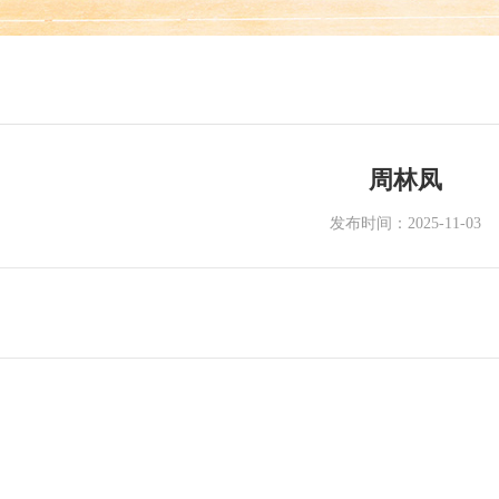
周林凤
发布时间：2025-11-03