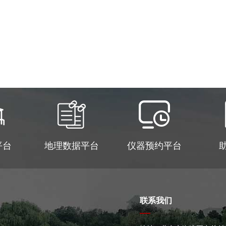
平台
地理数据平台
仪器预约平台
联系我们