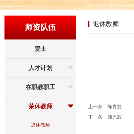
退休教师
师资队伍
院士
人才计划
在职教职工
荣休教师
上一条：陈青慧
下一条：韩光辉
退休教师