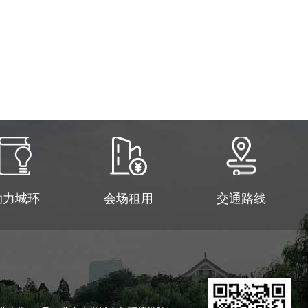
助力城环
会场租用
交通路线