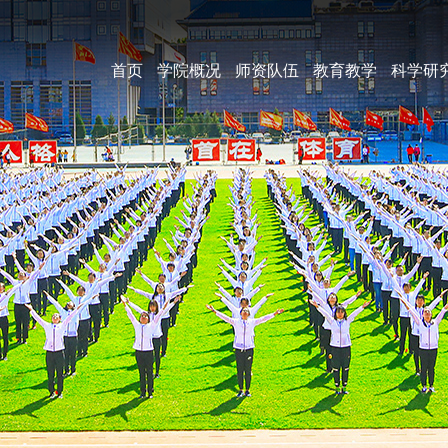
首页
学院概况
师资队伍
教育教学
科学研