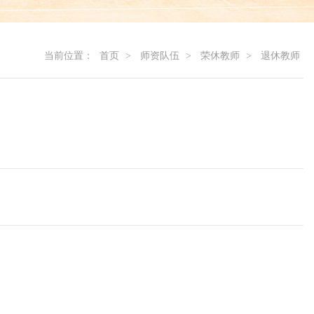
当前位置：
首页
>
师资队伍
>
荣休教师
>
退休教师