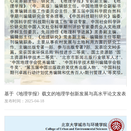
基于《地理学报》载文的地理学创新发展与高水平论文发表
发布时间：2025-04-18