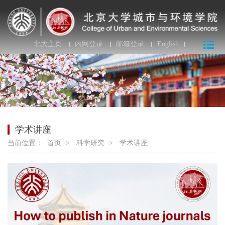
北大主页
内网登录
邮箱登录
English
学术讲座
当前位置：
首页
>
科学研究
>
学术讲座