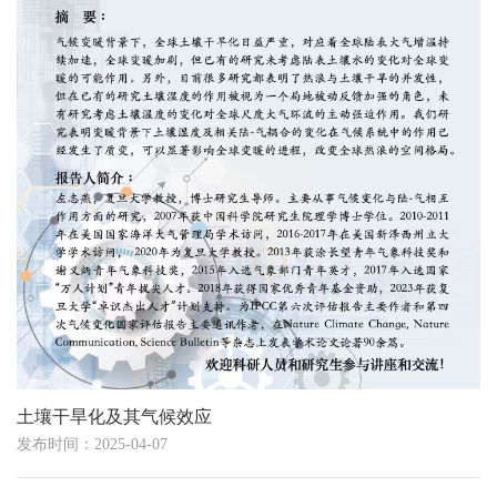
土壤干旱化及其气候效应
发布时间：2025-04-07