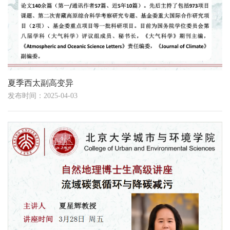
夏季西太副高变异
发布时间：2025-04-03