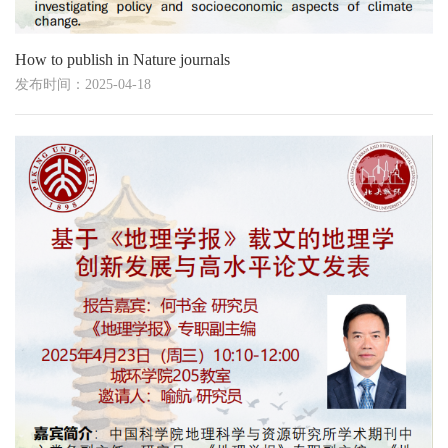
How to publish in Nature journals
发布时间：2025-04-18