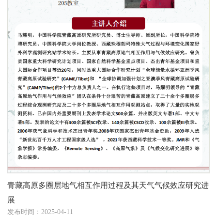
青藏高原多圈层地气相互作用过程及其天气气候效应研究进
展
发布时间：2025-04-11