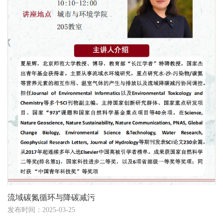
流域碳氮循环与降碳减污
发布时间：2025-03-25