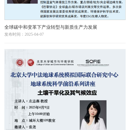
全球碳中和变革下产业转型与新质生产力发展
发布时间：2025-04-07