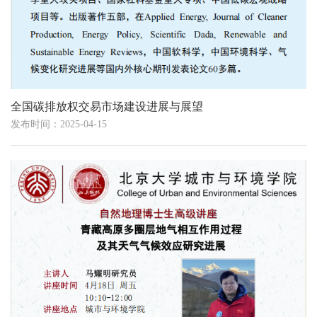
全国碳排放权交易市场建设进展与展望
发布时间：2025-04-15