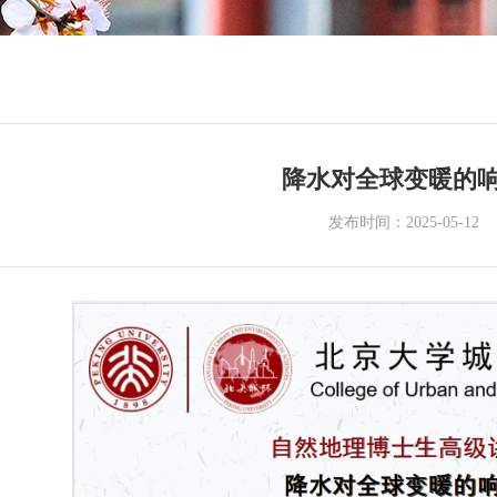
降水对全球变暖的
发布时间：2025-05-12