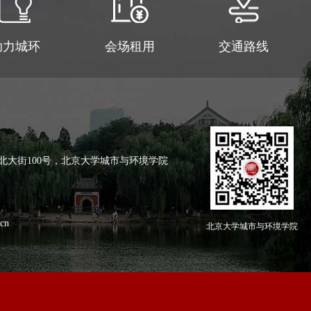
助力城环
会场租用
交通路线
北大街100号，北京大学城市与环境学院
cn
北京大学城市与环境学院