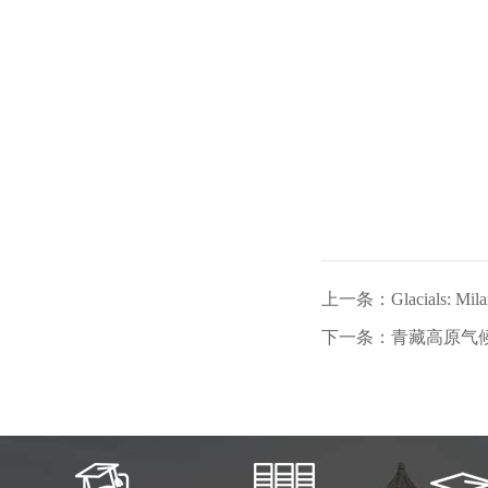
上一条：Glacials: Mil
下一条：青藏高原气