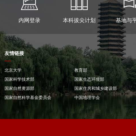
内网登录
本科拔尖计划
基地与
友情链接
北京大学
教育部
国家科学技术部
国家生态环境部
国家自然资源部
国家住房和城乡建设部
国家自然科学基金委员会
中国地理学会