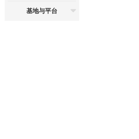
基地与平台