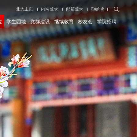
北大主页
内网登录
邮箱登录
English
究
学生园地
党群建设
继续教育
校友会
学院招聘