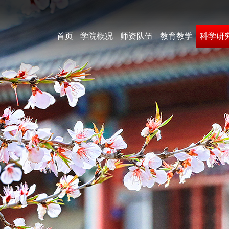
首页
学院概况
师资队伍
教育教学
科学研