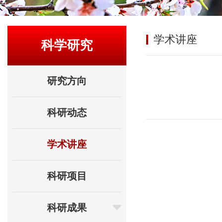
学术讲座
科学研究
研究方向
科研动态
学术讲座
科研项目
科研成果