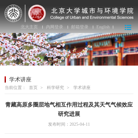
北大主页
内网登录
邮箱登录
English
学术讲座
当前位置：
首页
>
科学研究
>
学术讲座
青藏高原多圈层地气相互作用过程及其天气气候效应
研究进展
发布时间：2025-04-11