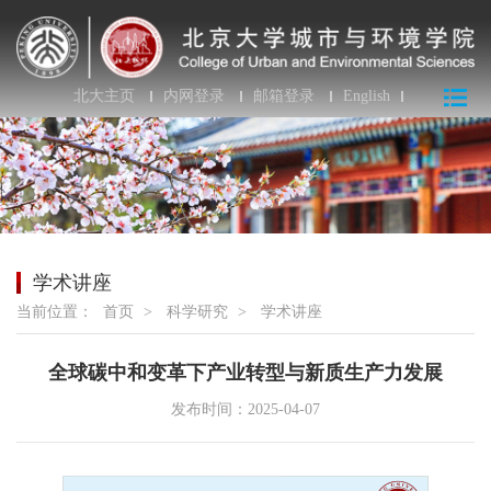
北大主页
内网登录
邮箱登录
English
学术讲座
当前位置：
首页
>
科学研究
>
学术讲座
全球碳中和变革下产业转型与新质生产力发展
发布时间：2025-04-07