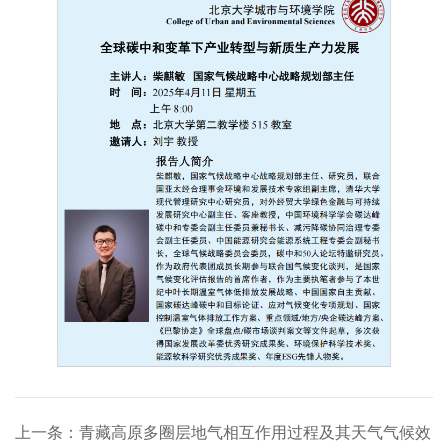
上一条：青藏高原多圈层地气相互作用过程及其天气气候效