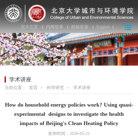
北大主页
内网登录
邮箱登录
English
学术讲座
当前位置：
首页
>
科学研究
>
学术讲座
How do household energy policies work? Using quasi-
experimental designs to investigate the health
impacts of Beijing's Clean Heating Policy
发布时间：2026-05-21