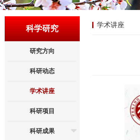
学术讲座
科学研究
研究方向
科研动态
学术讲座
科研项目
科研成果