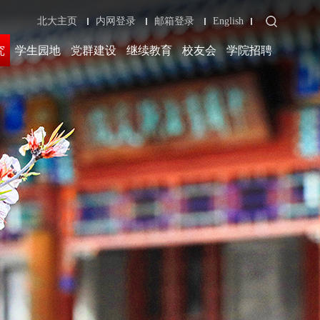
北大主页
内网登录
邮箱登录
English
究
学生园地
党群建设
继续教育
校友会
学院招聘