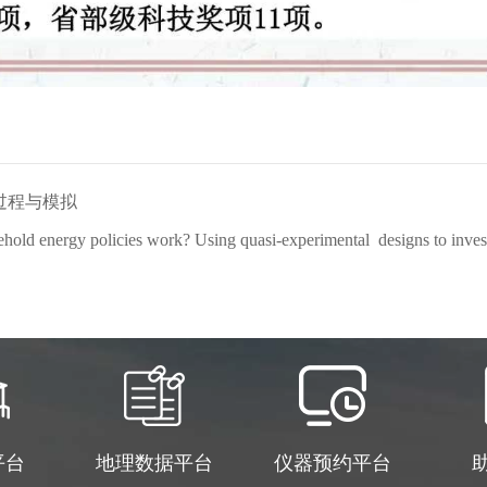
过程与模拟
nergy policies work? Using quasi-experimental designs to investiga
平台
地理数据平台
仪器预约平台