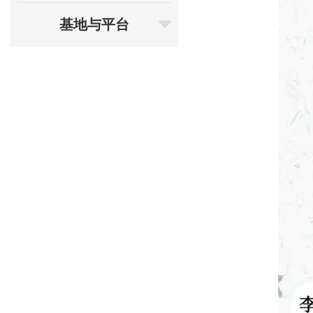
基地与平台