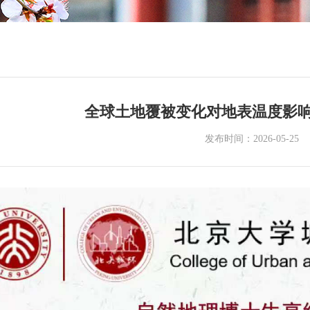
全球土地覆被变化对地表温度影
发布时间：2026-05-25