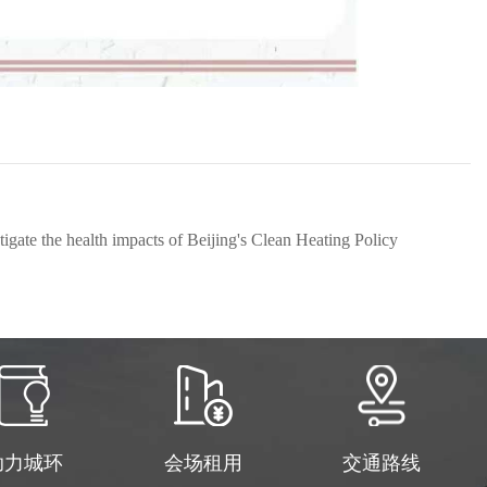
te the health impacts of Beijing's Clean Heating Policy
助力城环
会场租用
交通路线