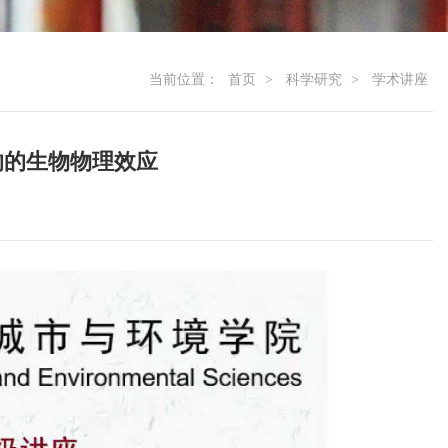
当前位置：
首页
>
科学研究
>
学术讲座
响的生物物理效应