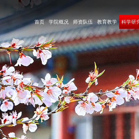
首页
学院概况
师资队伍
教育教学
科学研