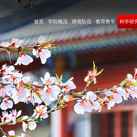
首页
学院概况
师资队伍
教育教学
科学研