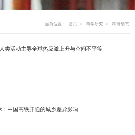
当前位置：
首页
>
科学研究
>
科研动态
ns发文揭示人类活动主导全球热应激上升与空间不平等
发文揭示：中国高铁开通的城乡差异影响