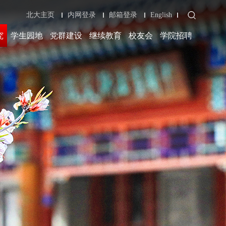
北大主页
内网登录
邮箱登录
English
究
学生园地
党群建设
继续教育
校友会
学院招聘