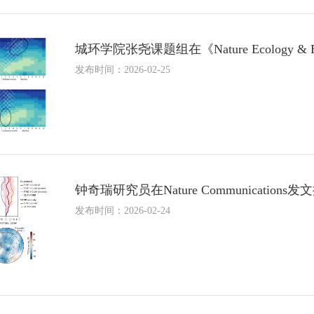
城环学院张尧课题组在《Nature Ecology
发布时间：2026-02-25
钟奇瑞研究员在Nature Communicat
发布时间：2026-02-24