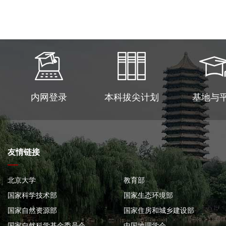
内网登录
本科拔尖计划
基地与
友情链接
北京大学
教育部
国家科学技术部
国家生态环境部
国家自然资源部
国家住房和城乡建设部
国家自然科学基金委员会
中国地理学会