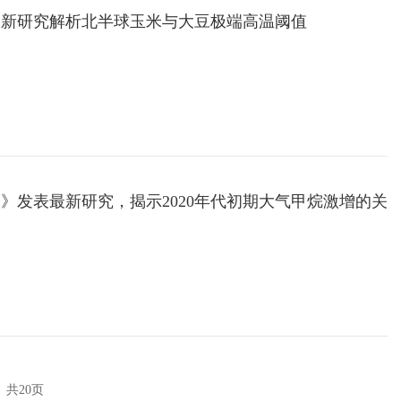
最新研究解析北半球玉米与大豆极端高温阈值
》发表最新研究，揭示2020年代初期大气甲烷激增的关
共20页