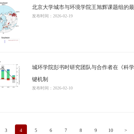
北京大学城市与环境学院王旭辉课题组的
发布时间：2026-02-19
城环学院彭书时研究团队与合作者在《科学
键机制
发布时间：2026-02-10
3
4
5
6
7
8
9
10
>