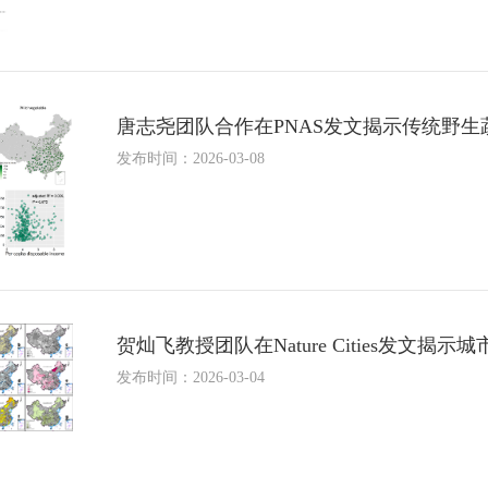
唐志尧团队合作在PNAS发文揭示传统野
发布时间：2026-03-08
贺灿飞教授团队在Nature Cities发文
发布时间：2026-03-04