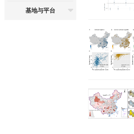
基地与平台