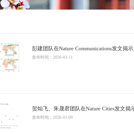
彭建团队在Nature Communicatio
发布时间：2026-03-11
贺灿飞、朱晟君团队在Nature Cities
发布时间：2026-03-09