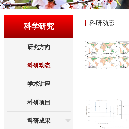
科研动态
科学研究
研究方向
科研动态
学术讲座
科研项目
科研成果