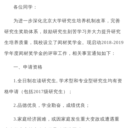
各位同学：
为进一步深化北京大学研究生培养机制改革，完善
研究生奖助体系，鼓励研究生刻苦学习并大力提升研究
生培养质量，我校设立了闳材奖学金。现启动
2018-2019
学年度闳材奖学金的评审工作，相关事宜通知如下：
一、申请资格
1.
全日制在读研究生
,
学术型和专业型研究生均有资
格申请（包括
2017
级研究生）；
2.
品德优良，学业勤奋，成绩优良；
3.
家庭经济困难，或因家庭发生重大变故或遭遇重