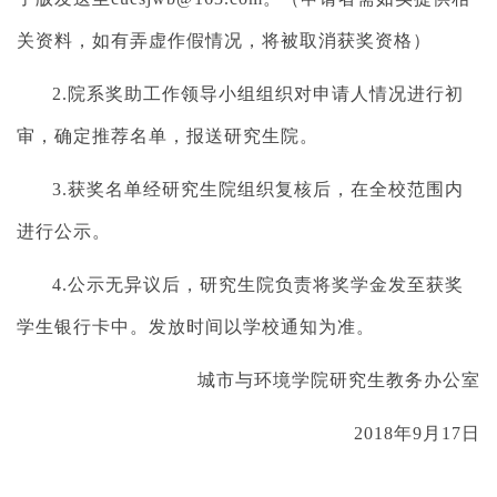
关资料，如有弄虚作假情况，将被取消获奖资格）
2.
院系奖助工作领导小组组织对申请人情况进行初
审，确定推荐名单，报送研究生院。
3.
获奖名单经研究生院组织复核后，在全校范围内
进行公示。
4.
公示无异议后，研究生院负责将奖学金发至获奖
学生银行卡中。发放时间以学校通知为准。
城市与环境学院研究生教务办公室
2018
年
9
月
17
日