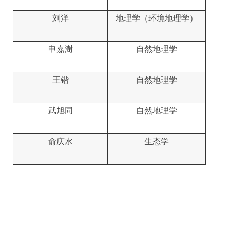
刘洋
地理学（环境地理学）
申嘉澍
自然地理学
王锴
自然地理学
武旭同
自然地理学
俞庆水
生态学