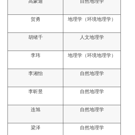
高蒙迪
自然地理学
贺勇
地理学（环境地理学）
胡绪千
人文地理学
李玮
地理学（环境地理学）
李湘怡
自然地理学
李昕昱
自然地理学
连旭
自然地理学
梁泽
自然地理学