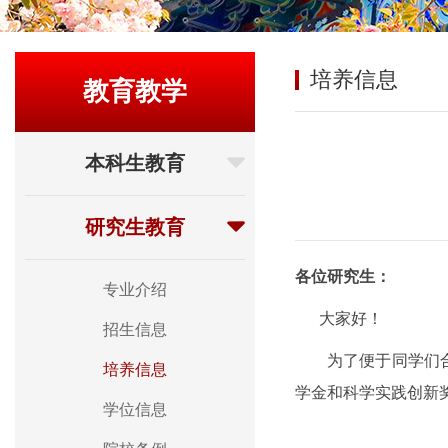
培养信息
教育教学
本科生教育
研究生教育
各位研究生：
专业介绍
大家好！
招生信息
为了便于同学们
培养信息
学金和科学实践创新
学位信息