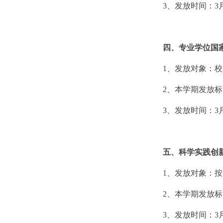
3
、发放时间：
3
四、专业学位国
1
、
发放对象：校
2
、本学期发放标
3
、发放时间：
3
五、科学实践创
1
、发放对象：按
2
、本学期发放标
3
、发放时间：
3