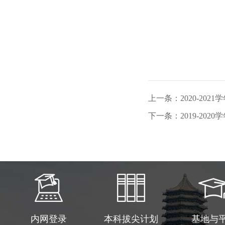
上一条：2020-20
下一条：2019-20
内网登录
本科拔尖计划
基地与