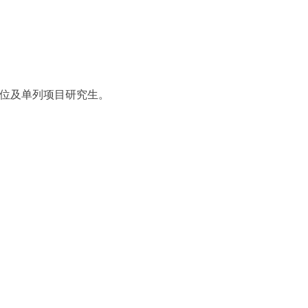
位及单列项目研究生。