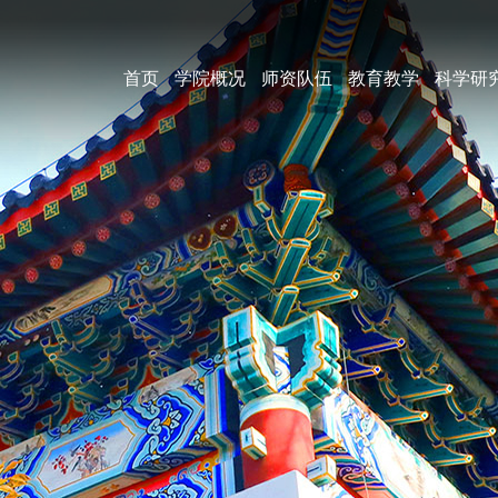
首页
学院概况
师资队伍
教育教学
科学研