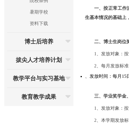
院校条例
一、按正常工作
暑期学校
生基本情况的基础上
资料下载
博士后培养
二、博士生岗位
1
、发放对象：按
拔尖人才培养计划
2
、每月发放标准
、发放时间：每月
15
教学平台与实习基地
教育教学成果
三、学业奖学金
1
、发放对象：按
2
、本学期发放标