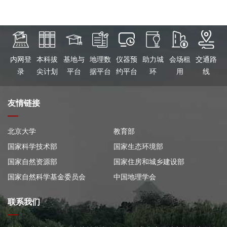
内网登
本科拔
基地与
地理数
仪器预
助力城
会场租
交通路
录
尖计划
平台
据平台
约平台
环
用
线
友情链接
北京大学
教育部
国家科学技术部
国家生态环境部
国家自然资源部
国家住房和城乡建设部
国家自然科学基金委员会
中国地理学会
联系我们