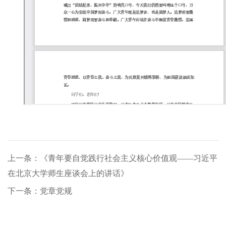
上一条：《青年要自觉践行社会主义核心价值观——习近平
在北京大学师生座谈会上的讲话》
下一条：党章党规