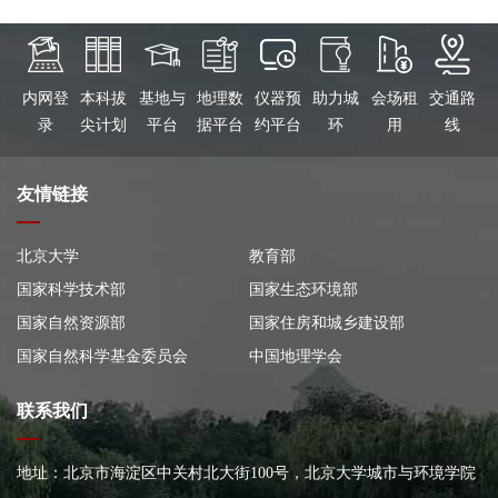
内网登
本科拔
基地与
地理数
仪器预
助力城
会场租
交通路
录
尖计划
平台
据平台
约平台
环
用
线
友情链接
北京大学
教育部
国家科学技术部
国家生态环境部
国家自然资源部
国家住房和城乡建设部
国家自然科学基金委员会
中国地理学会
联系我们
地址：北京市海淀区中关村北大街100号，北京大学城市与环境学院