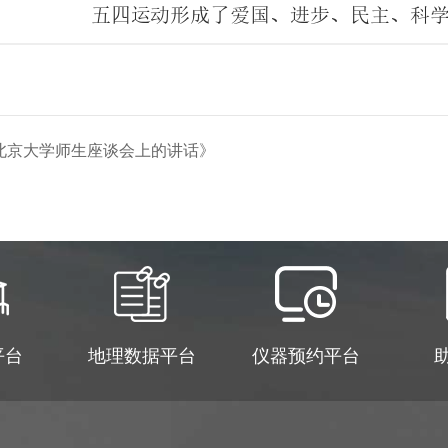
北京大学师生座谈会上的讲话》
平台
地理数据平台
仪器预约平台