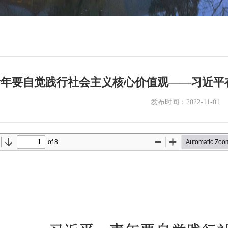
青年要自觉践行社会主义核心价值观——习近平
发布时间：2022-11-01