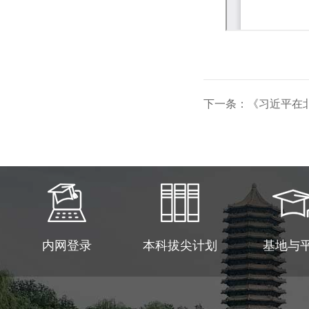
下一条：《习近平在
内网登录
本科拔尖计划
基地与