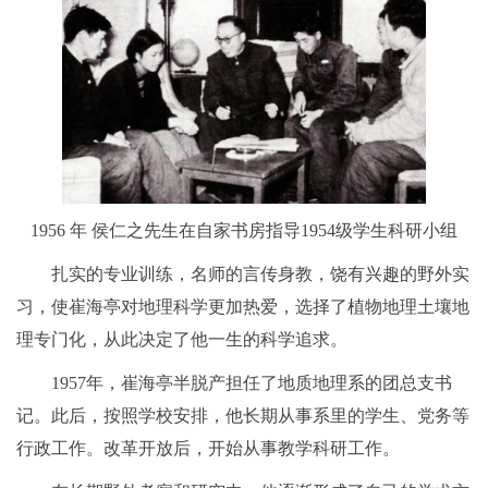
1956 年 侯仁之先生在自家书房指导1954级学生科研小组
扎实的专业训练，名师的言传身教，饶有兴趣的野外实
习，使崔海亭对地理科学更加热爱，选择了植物地理土壤地
理专门化，从此决定了他一生的科学追求。
1957年，崔海亭半脱产担任了地质地理系的团总支书
记。此后，按照学校安排，他长期从事系里的学生、党务等
行政工作。改革开放后，开始从事教学科研工作。