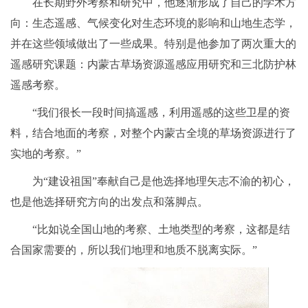
在长期野外考察和研究中，他逐渐形成了自己的学术方
向：生态遥感、气候变化对生态环境的影响和山地生态学，
并在这些领域做出了一些成果。特别是他参加了两次重大的
遥感研究课题：内蒙古草场资源遥感应用研究和三北防护林
遥感考察。
“我们很长一段时间搞遥感，利用遥感的这些卫星的资
料，结合地面的考察，对整个内蒙古全境的草场资源进行了
实地的考察。”
为“建设祖国”奉献自己是他选择地理矢志不渝的初心，
也是他选择研究方向的出发点和落脚点。
“比如说全国山地的考察、土地类型的考察，这都是结
合国家需要的，所以我们地理和地质不脱离实际。”