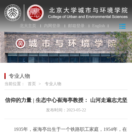
北大主页
内网登录
邮箱登录
English
专业人物
当前位置：
首页
>
专业人物
信仰的力量 | 生态中心崔海亭教授： 山河走遍志尤坚
发布时间：2023-05-22
1935年，崔海亭出生于一个铁路职工家庭，1954年，在