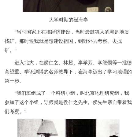
大学时期的崔海亭
“当时国家正在搞经济建设，当时最鼓舞人的就是地质
找矿。那时候我就是想建设祖国，到野外去考察、去找
矿。”
进入北大，在侯仁之、林超、李孝芳、李继侗等一批德
高望重、学识渊博的名师教导下，崔海亭迈出了学习地理的
第一步。
“我们班组成了一个科研小组，叫北京地理研究组，我
参加了这个小组，导师就是侯仁之先生。侯先生亲自带着我
们考察。”