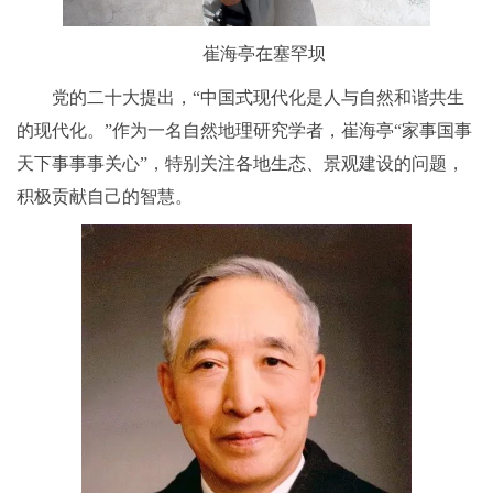
崔海亭在塞罕坝
党的二十大提出，“中国式现代化是人与自然和谐共生
的现代化。”作为一名自然地理研究学者，崔海亭“家事国事
天下事事事关心”，特别关注各地生态、景观建设的问题，
积极贡献自己的智慧。