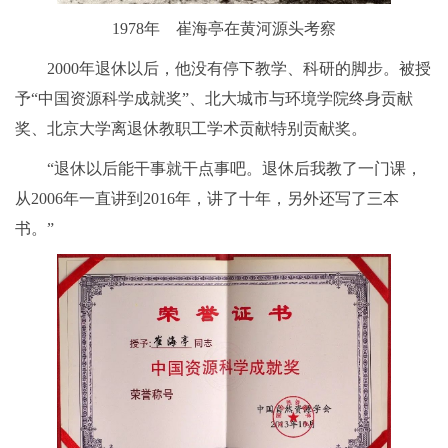
1978年 崔海亭在黄河源头考察
2000年退休以后，他没有停下教学、科研的脚步。被授
予“中国资源科学成就奖”、北大城市与环境学院终身贡献
奖、北京大学离退休教职工学术贡献特别贡献奖。
“退休以后能干事就干点事吧。退休后我教了一门课，
从2006年一直讲到2016年，讲了十年，另外还写了三本
书。”