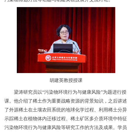
胡建英教授授课
梁涛研究员以“污染物环境行为与健康风险”为题进行授
课。他介绍了稀土作为重要战略资源的背景知识，之后讲述
了外源稀土在土壤农田系统的地球化学过程、利用稀土分异
示踪稀土在植物体内迁移过程、稀土矿区多介质环境中特征
污染物环境行为与健康风险等研究工作的方法及成果。学员