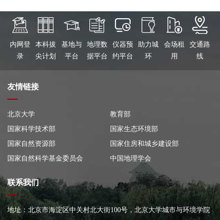
内网登
本科拔
基地与
地理数
仪器预
助力城
会场租
交通路
录
尖计划
平台
据平台
约平台
环
用
线
友情链接
北京大学
教育部
国家科学技术部
国家生态环境部
国家自然资源部
国家住房和城乡建设部
国家自然科学基金委员会
中国地理学会
联系我们
地址：北京市海淀区中关村北大街100号，北京大学城市与环境学院