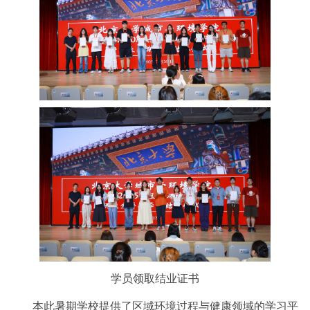
学员领取结业证书
本此暑期学校提供了区域环境过程与健康领域的学习平