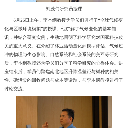
刘茂甸研究员授课
6月26日上午，李本纲教授为学员们进行了“全球气候变
化与区域环境模拟”的授课。他讲解了气候变化的基本知
识，并结合研究实例，生动地阐明了科学研究对国家科技攻
关的重大意义。在介绍了林业活动量化到模型评估、气候过
冲的物理与生态影响、自然系统和社会系统的交互等研究
后，李本纲教授还为学员们分享了科学研究的心得体会。讲
座结束后，学员们聚焦南北地区升降温差距与树种的相关
性、磷污染的回收问题与成本等话题，与李本纲教授进行了
讨论交流。