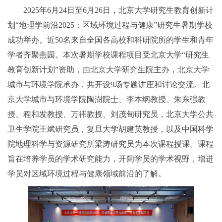
2025年6月24日至6月26日，北京大学研究生教育创新计
划“地理学前沿2025：区域环境过程与健康”研究生暑期学校
成功举办。近50名来自全国各高校和科研院所的学生和青年
学者齐聚燕园。本次暑期学校课程项目受北京大学“研究生
教育创新计划”资助，由北京大学研究生院主办，北京大学
城市与环境学院承办，共开设9场专题讲座和讨论交流。北
京大学城市与环境学院陶澍院士、李本纲教授、朱东强教
授、程和发教授、万祎教授、刘茂甸研究员，北京大学公共
卫生学院王斌研究员，复旦大学胡建英教授，以及中国科学
院地理科学与资源研究所梁涛研究员为本次课程授课。课程
旨在培养学员的学术研究能力，开阔学员的学术视野，增进
学员对区域环境过程与健康领域前沿的了解。