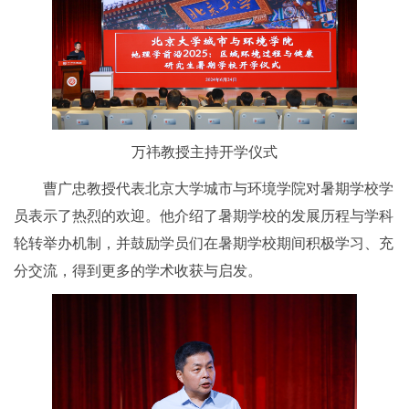
万祎教授主持开学仪式
曹广忠教授代表北京大学城市与环境学院对暑期学校学
员表示了热烈的欢迎。他介绍了暑期学校的发展历程与学科
轮转举办机制，并鼓励学员们在暑期学校期间积极学习、充
分交流，得到更多的学术收获与启发。