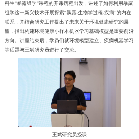
科生“暴露组学”课程的开课历程出发，讲述了如何利用暴露
组学这一新兴技术开展探索“暴露-生物学过程-疾病”的内在
联系，并结合研究工作提出了未来关于环境健康研究的展
望，指出构建环境健康小样本机器学习基础模型是重要前沿
方向。讲座结束后，学员们就环境模型建立、疾病机器学习
等话题与王斌研究员进行了交流。
王斌研究员授课