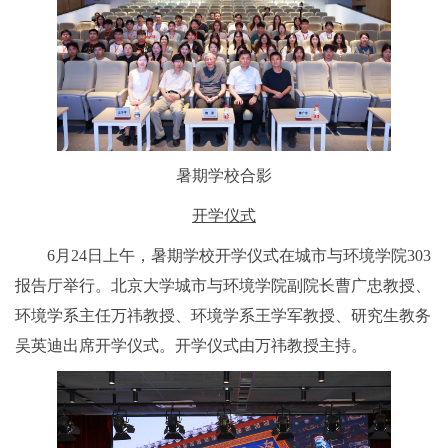
暑期学校合影
开学仪式
6月24日上午，暑期学校开学仪式在城市与环境学院303
报告厅举行。北京大学城市与环境学院副院长曹广忠教授、
环境学系主任万祎教授、环境学系王学军教授、研究生教务
吴英迪出席开学仪式。开学仪式由万祎教授主持。