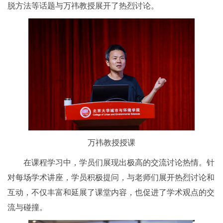
脱方法等话题与万祎教授展开了热烈讨论。
万祎教授授课
在课程学习中，学员们展现出极高的交流讨论热情。针
对每场学术讲座，学员积极提问，与老师们展开热烈讨论和
互动，不仅丰富和延展了课堂内容，也促进了学术观点的交
流与碰撞。