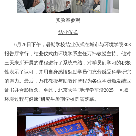
实验室参观
结业仪式
6月26日下午，暑期学校结业仪式在城市与环境学院303
报告厅举行，结业仪式由环境学系主任万祎教授主持。他对
三天来所开展的课程进行了系统总结，对学员们学习的积极
性表示了认可，并用自身感悟勉励学员们充分感受科学研究
的魅力。最后，万祎教授与助教许智程为各位学员颁发结业
证书并合影留念。至此，北京大学“地理学前沿2025：区域
环境过程与健康”研究生暑期学校圆满落幕。