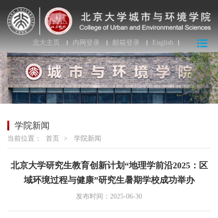
北大主页
内网登录
邮箱登录
English
学院新闻
当前位置：
首页
>
学院新闻
北京大学研究生教育创新计划“地理学前沿2025：区
域环境过程与健康”研究生暑期学校成功举办
发布时间：2025-06-30