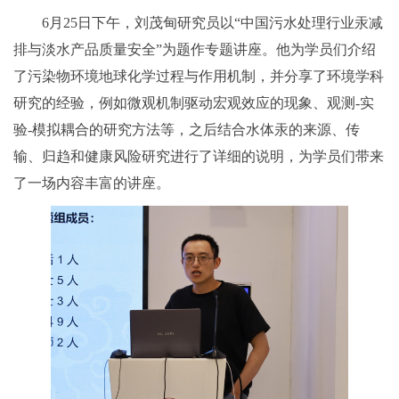
6月25日下午，刘茂甸研究员以“中国污水处理行业汞减
排与淡水产品质量安全”为题作专题讲座。他为学员们介绍
了污染物环境地球化学过程与作用机制，并分享了环境学科
研究的经验，例如微观机制驱动宏观效应的现象、观测-实
验-模拟耦合的研究方法等，之后结合水体汞的来源、传
输、归趋和健康风险研究进行了详细的说明，为学员们带来
了一场内容丰富的讲座。