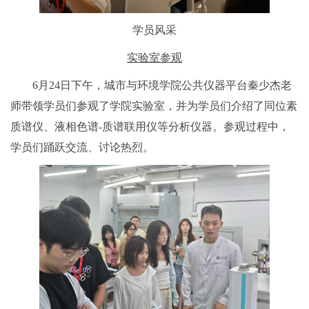
学员风采
实验室参观
6月24日下午，城市与环境学院公共仪器平台秦少杰老
师带领学员们参观了学院实验室，并为学员们介绍了同位素
质谱仪、液相色谱-质谱联用仪等分析仪器。参观过程中，
学员们踊跃交流、讨论热烈。