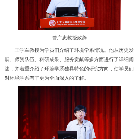
曹广忠教授致辞
王学军教授为学员们介绍了环境学系情况。他从历史发
展、师资队伍、科研成果、服务贡献等多方面进行了详细阐
述，并着重介绍了环境学系独具特色的研究方向，使学员们
对环境学系有了更为全面深入的了解。