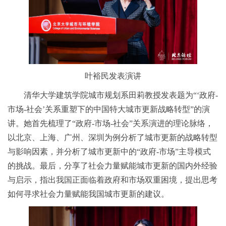
叶裕民发表演讲
清华大学建筑学院城市规划系田莉教授发表题为“‘政府-
市场-社会’关系重塑下的中国特大城市更新战略转型”的演
讲。她首先梳理了“政府-市场-社会”关系演进的理论脉络，
以北京、上海、广州、深圳为例分析了城市更新的战略转型
与影响因素，并分析了城市更新中的“政府-市场”主导模式
的挑战。最后，分享了社会力量赋能城市更新的国内外经验
与启示，指出我国正面临着政府和市场双重困境，提出思考
如何寻求社会力量赋能我国城市更新的建议。