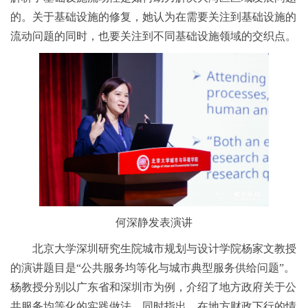
的。关于基础设施的修复，她认为在需要关注到基础设施的
流动问题的同时，也要关注到不同基础设施领域的交织点。
何深静发表演讲
北京大学深圳研究生院城市规划与设计学院杨家文教授
的演讲题目是“公共服务均等化与城市典型服务供给问题”。
杨教授分别以广东省和深圳市为例，介绍了地方政府关于公
共服务均等化的实践做法，同时指出，在地方财政下行的情