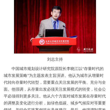
刘志主持
中国城市规划设计研究院原院长李晓江以“存量时代的
城市发展策略”为主题发表主旨演讲。他认为城市从增量时
代转向存量时代转型，需要重点关注发展的平衡、充分与全
面。他强调，从存量出发必须关注发展模式的转变，社会公
平必须得到更多关注。他从六个方面对城市发展在存量时代
的调整及变化进行分析，如绿色低碳、城乡气候应对等重要
领域，并结合实践案例提出具体建议。最后，他强调制度改