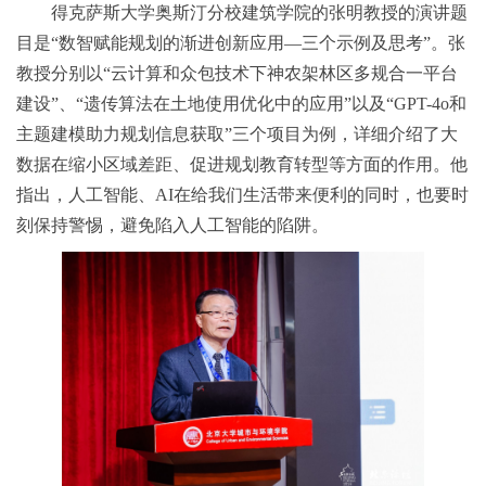
得克萨斯大学奥斯汀分校建筑学院的张明教授的演讲题
目是“数智赋能规划的渐进创新应用—三个示例及思考”。张
教授分别以“云计算和众包技术下神农架林区多规合一平台
建设”、“遗传算法在土地使用优化中的应用”以及“GPT-4o和
主题建模助力规划信息获取”三个项目为例，详细介绍了大
数据在缩小区域差距、促进规划教育转型等方面的作用。他
指出，人工智能、AI在给我们生活带来便利的同时，也要时
刻保持警惕，避免陷入人工智能的陷阱。