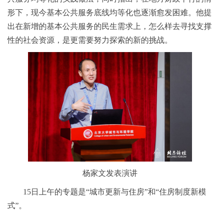
形下，现今基本公共服务底线均等化也逐渐愈发困难。他提
出在新增的基本公共服务的民生需求上，怎么样去寻找支撑
性的社会资源，是更需要努力探索的新的挑战。
杨家文发表演讲
15日上午的专题是“城市更新与住房”和“住房制度新模
式”。