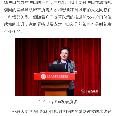
镇户口与农村户口的不同，并指出，以上两种户口在城市规
模间的差异导致城市所需人才和想要移居城市的人之间存在
一种错配关系，但随着户口改革政策的推进和农村户口价值
感知的上升，家庭看待以及应对户口差异的策略也是时刻发
生变化的。
C. Cindy Fan发表演讲
伦敦大学学院巴特利特规划学院的吴缚龙教授的演讲题