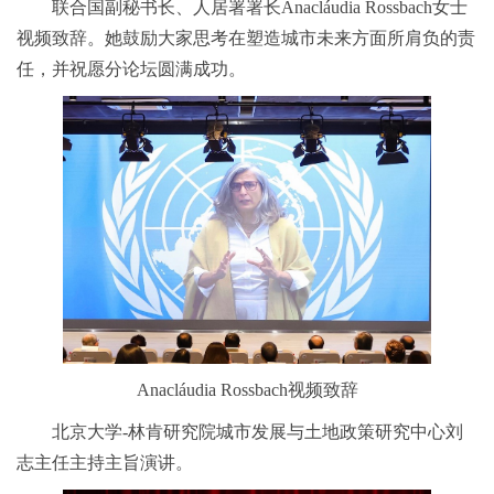
联合国副秘书长、人居署署长Anacláudia Rossbach女士
视频致辞。她鼓励大家思考在塑造城市未来方面所肩负的责
任，并祝愿分论坛圆满成功。
Anacláudia Rossbach视频致辞
北京大学-林肯研究院城市发展与土地政策研究中心刘
志主任主持主旨演讲。