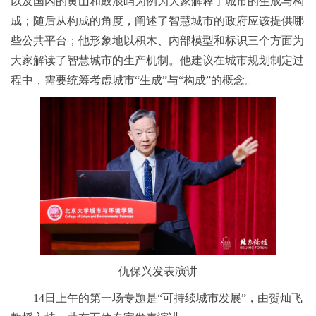
以及国内的黄山和鼓浪屿为例为大家解释了城市的生成与构
成；随后从构成的角度，阐述了智慧城市的政府应该提供哪
些公共平台；他形象地以积木、内部模型和标识三个方面为
大家解读了智慧城市的生产机制。他建议在城市规划制定过
程中，需要统筹考虑城市“生成”与“构成”的概念。
仇保兴发表演讲
14日上午的第一场专题是“可持续城市发展”，由贺灿飞