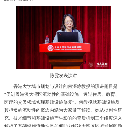
陈雯发表演讲
香港大学城市规划与设计的何深静教授的演讲题目是
“促进粤港澳大湾区流动性的基础设施：透过住房、教育、
医疗的交叉领域实现基础设施修复”。何教授就基础设施及
其担负的流动性的概念内涵为大家做了解读。她从批判性研
究、技术细节和基础设施产生影响的背后机制三个维度深入
解析了基础设施流动性是如何助力解决大湾区区域发展问题