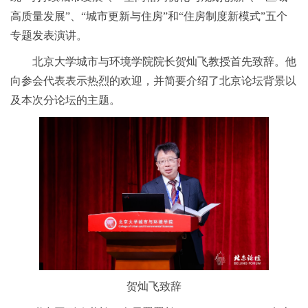
高质量发展”、“城市更新与住房”和“住房制度新模式”五个
专题发表演讲。
北京大学城市与环境学院院长贺灿飞教授首先致辞。他
向参会代表表示热烈的欢迎，并简要介绍了北京论坛背景以
及本次分论坛的主题。
贺灿飞致辞