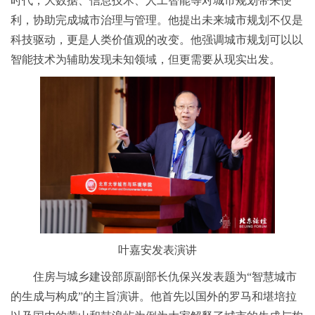
时代，大数据、信息技术、人工智能等对城市规划带来便
利，协助完成城市治理与管理。他提出未来城市规划不仅是
科技驱动，更是人类价值观的改变。他强调城市规划可以以
智能技术为辅助发现未知领域，但更需要从现实出发。
叶嘉安发表演讲
住房与城乡建设部原副部长仇保兴发表题为“智慧城市
的生成与构成”的主旨演讲。他首先以国外的罗马和堪培拉