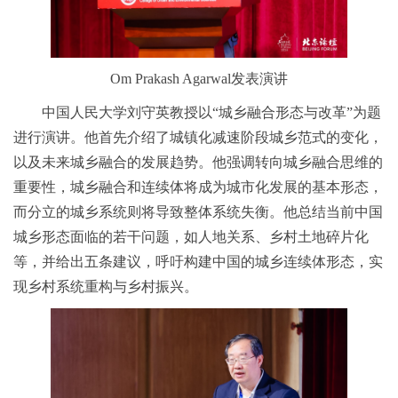
Om Prakash Agarwal发表演讲
中国人民大学刘守英教授以“城乡融合形态与改革”为题
进行演讲。他首先介绍了城镇化减速阶段城乡范式的变化，
以及未来城乡融合的发展趋势。他强调转向城乡融合思维的
重要性，城乡融合和连续体将成为城市化发展的基本形态，
而分立的城乡系统则将导致整体系统失衡。他总结当前中国
城乡形态面临的若干问题，如人地关系、乡村土地碎片化
等，并给出五条建议，呼吁构建中国的城乡连续体形态，实
现乡村系统重构与乡村振兴。