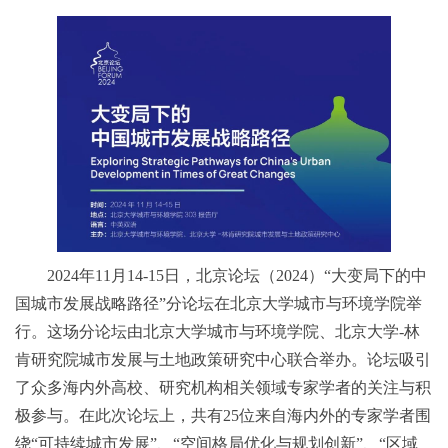
2024年11月14-15日，北京论坛（2024）“大变局下的中
国城市发展战略路径”分论坛在北京大学城市与环境学院举
行。这场分论坛由北京大学城市与环境学院、北京大学-林
肯研究院城市发展与土地政策研究中心联合举办。论坛吸引
了众多海内外高校、研究机构相关领域专家学者的关注与积
极参与。在此次论坛上，共有25位来自海内外的专家学者围
绕“可持续城市发展”、“空间格局优化与规划创新”、“区域