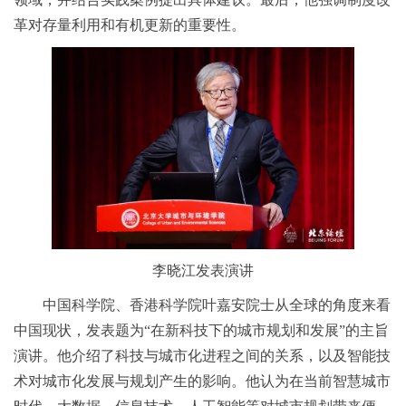
革对存量利用和有机更新的重要性。
李晓江发表演讲
中国科学院、香港科学院叶嘉安院士从全球的角度来看
中国现状，发表题为“在新科技下的城市规划和发展”的主旨
演讲。他介绍了科技与城市化进程之间的关系，以及智能技
术对城市化发展与规划产生的影响。他认为在当前智慧城市