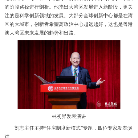
的阶段路径进行剖析。他指出大湾区发展进入新阶段，更关
注的是科学创新领域的发展。大部分全球创新中心都是在湾
区的大城市，创新者希望离政治中心越远越好，这也是粤港
澳大湾区未来发展的趋势和出路。
林初昇发表演讲
刘志主任主持“住房制度新模式”专题，四位专家发表演
讲。