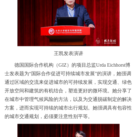
王凯发表演讲
德国国际合作机构（GIZ）的项目总监Urda Eichhorst博
士发表题为“国际合作促进可持续城市发展”的演讲，她强调
通过区域的交流来促进城市的可持续发展，实现交通、绿色
开放空间和建筑的有机结合，塑造更好的微环境。她分享了
在城市中管理气候风险的方法，以及为交通脱碳制定的解决
方案，进而实现可持续的城市出行规划。她强调具有包容性
的城市交通规划，必须要注意性别平等。