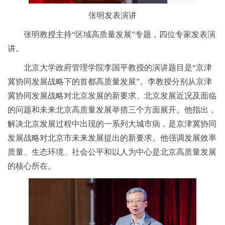
张明发表演讲
张明教授主持“区域高质量发展”专题，四位专家发表演
讲。
北京大学政府管理学院李国平教授的演讲题目是“京津
冀协同发展战略下的首都高质量发展”。李教授分别从京津
冀协同发展战略对北京发展的新要求、北京发展近况及面临
的问题和未来北京高质量发展举措三个方面展开。他指出，
解决北京发展过程中出现的一系列大城市病，是京津冀协同
发展战略对北京市未来发展提出的新要求。他强调发展效率
质量、生态环境、社会公平和以人为中心是北京高质量发展
的核心所在。