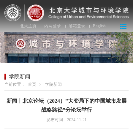
北大主页
内网登录
邮箱登录
English
学院新闻
当前位置：
首页
>
学院新闻
新闻丨北京论坛（2024）”大变局下的中国城市发展
战略路径”分论坛举行
发布时间：2024-11-21