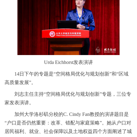
Urda Eichhorst发表演讲
14日下午的专题是“空间格局优化与规划创新”和“区域
高质量发展”。
刘志主任主持“空间格局优化与规划创新”专题，三位专
家发表演讲。
加州大学洛杉矶分校的C. Cindy Fan教授的演讲题目是
“户口是否仍然重要：改革、错配与家庭策略”。她从户口对
居民福利、就业、社会保障以及土地权益四个方面阐述了城