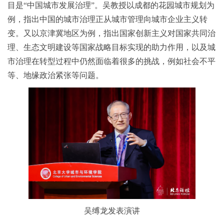
目是“中国城市发展治理”。吴教授以成都的花园城市规划为
例，指出中国的城市治理正从城市管理向城市企业主义转
变。又以京津冀地区为例，指出国家创新主义对国家共同治
理、生态文明建设等国家战略目标实现的助力作用，以及城
市治理在转型过程中仍然面临着很多的挑战，例如社会不平
等、地缘政治紧张等问题。
吴缚龙发表演讲