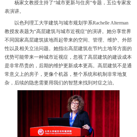
杨家文教授主持了“城市更新与住房”专题，五位专家发
表演讲。
以色列理工大学建筑与城市规划学系Rachelle Alterman
教授发表题为“高层建筑与城市近视症”的演讲。她分享世界
不同国家高层建筑拔地而起带来的空间、管理、维护、外部
性以及相关立法问题。她指出高层建筑在节约土地等方面的
优势可能带来一种城市近视症，忽视了高层建筑的建设成本
是非常昂贵的，后期的维护更新成本更高。高层建筑不是通
常意义上的房子，更像个机器，整个系统和机制非常地复
杂，后续的隐患需要用我们的智慧来找到对症之治。