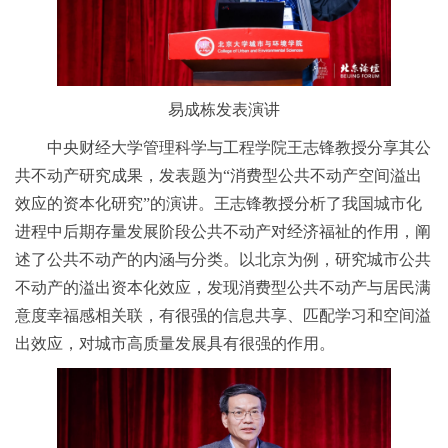
易成栋发表演讲
中央财经大学管理科学与工程学院王志锋教授分享其公
共不动产研究成果，发表题为“消费型公共不动产空间溢出
效应的资本化研究”的演讲。王志锋教授分析了我国城市化
进程中后期存量发展阶段公共不动产对经济福祉的作用，阐
述了公共不动产的内涵与分类。以北京为例，研究城市公共
不动产的溢出资本化效应，发现消费型公共不动产与居民满
意度幸福感相关联，有很强的信息共享、匹配学习和空间溢
出效应，对城市高质量发展具有很强的作用。