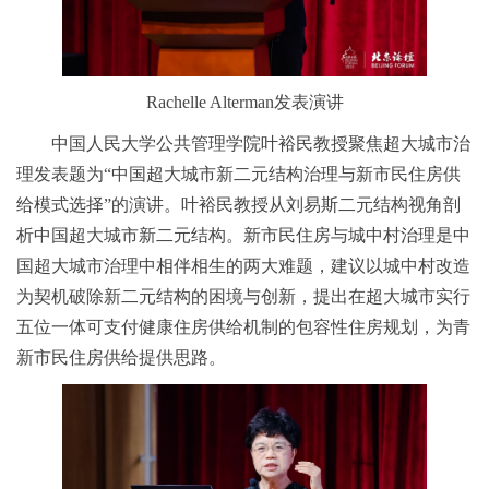
Rachelle Alterman发表演讲
中国人民大学公共管理学院叶裕民教授聚焦超大城市治
理发表题为“中国超大城市新二元结构治理与新市民住房供
给模式选择”的演讲。叶裕民教授从刘易斯二元结构视角剖
析中国超大城市新二元结构。新市民住房与城中村治理是中
国超大城市治理中相伴相生的两大难题，建议以城中村改造
为契机破除新二元结构的困境与创新，提出在超大城市实行
五位一体可支付健康住房供给机制的包容性住房规划，为青
新市民住房供给提供思路。