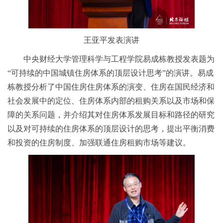
王亚平发表演讲
中央财经大学管理科学与工程学院易成栋教授发表题为
“可持续的中国城镇住房体系的顶层设计思考”的演讲。易成
栋教授分析了中国住房住房体系的演变、住房在国民经济和
社会发展中的定位、住房体系内部的租购关系以及市场和保
障的关系问题，并介绍其对住房体系发展目标和路径的研究
以及对可持续的住房体系的顶层设计的思考，提出平衡消费
和投资的住房制度、加强联通住房租购市场等建议。