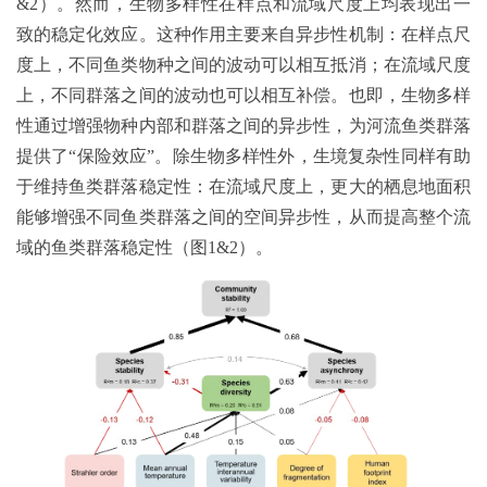
&2）。然而，生物多样性在样点和流域尺度上均表现出一
致的稳定化效应。这种作用主要来自异步性机制：在样点尺
度上，不同鱼类物种之间的波动可以相互抵消；在流域尺度
上，不同群落之间的波动也可以相互补偿。也即，生物多样
性通过增强物种内部和群落之间的异步性，为河流鱼类群落
提供了“保险效应”。除生物多样性外，生境复杂性同样有助
于维持鱼类群落稳定性：在流域尺度上，更大的栖息地面积
能够增强不同鱼类群落之间的空间异步性，从而提高整个流
域的鱼类群落稳定性（图1&2）。