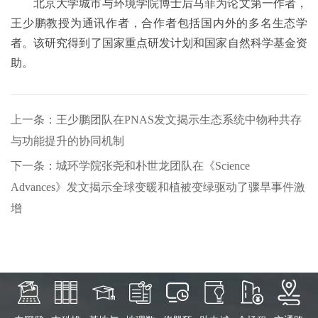
北京大学城市与环境学院博士后马菲为论文第一作者，
王少鹏教授为通讯作者，合作者包括国内外的多名生态学
者。该研究得到了国家重点研发计划和国家自然科学基金资
助。
上一条：王少鹏团队在PNAS发文揭示生态系统中物种共存
与功能提升的协同机制
下一条：城环学院张尧和朴世龙团队在《Science
Advances》发文揭示全球变暖和植被变绿驱动了骤旱事件激
增