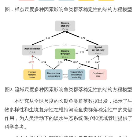
图1. 样点尺度多种因素影响鱼类群落稳定性的结构方程模型
图2. 流域尺度多种因素影响鱼类群落稳定性的结构方程模型
本研究从全球尺度的长期鱼类群落数据出发，揭示了生
物多样性和生境复杂性在维持河流鱼类群落稳定性中的关键
作用，为人类活动下的淡水生态系统保护和流域管理提供了
科学参考。