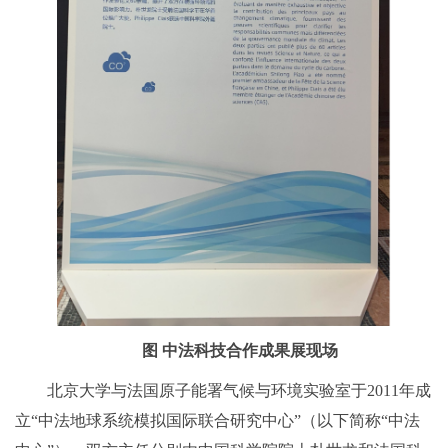
图 中法科技合作成果展现场
北京大学与法国原子能署气候与环境实验室于2011年成
立“中法地球系统模拟国际联合研究中心”（以下简称“中法