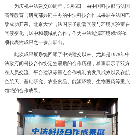
为庆祝中法建交60周年，5月6日，由中国科技部与法国
高等教育与研究部共同主办的中法科技合作成果展在法国巴
黎成功开幕。北京大学与法国原子能署气候与环境实验室在
气候变化与碳中和领域的合作，作为中法能源环境领域的5
项代表性成果之一参加展出。
此次成果展系统回顾了中法建交以来、尤其是1978年中
法政府间科技合作协定签署后的合作历程，着重展示了双方
在人员交流、平台建设等重点合作机制的发展成效以及在航
空航天、基础研究、农业食品、能源环境、生物医药等重点
领域的合作成果。