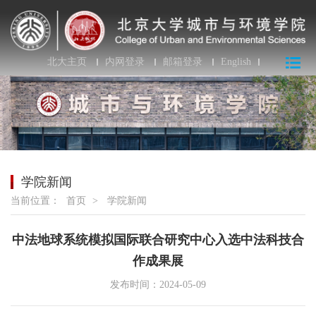
北大主页
内网登录
邮箱登录
English
学院新闻
当前位置：
首页
>
学院新闻
中法地球系统模拟国际联合研究中心入选中法科技合
作成果展
发布时间：2024-05-09