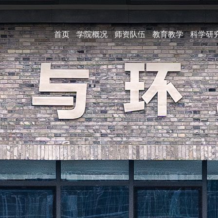
首页
学院概况
师资队伍
教育教学
科学研