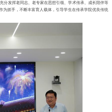
托，充分发挥老同志、老专家在思想引领、学术传承、成长陪伴等
作为抓手，不断丰富育人载体，引导学生在传承学院优良传统