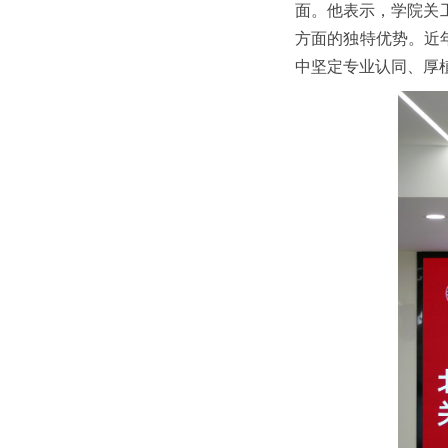
面。他表示，学院关
方面的独特优势。近
中坚定专业认同、厚