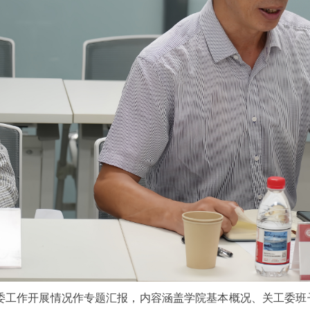
委工作开展情况作专题汇报，内容涵盖学院基本概况、关工委班子