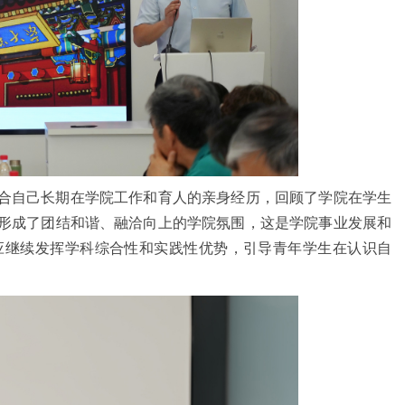
结合自己长期在学院工作和育人的亲身经历，回顾了学院在学生
形成了团结和谐、融洽向上的学院氛围，这是学院事业发展和
应继续发挥学科综合性和实践性优势，引导青年学生在认识自