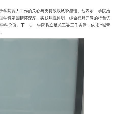
予学院育人工作的关心与支持致以诚挚感谢。他表示，学院始
理学科家国情怀深厚、实践属性鲜明、综合视野开阔的特色优
学科价值。下一步，学院将立足关工委工作实际，依托 “城青
式。