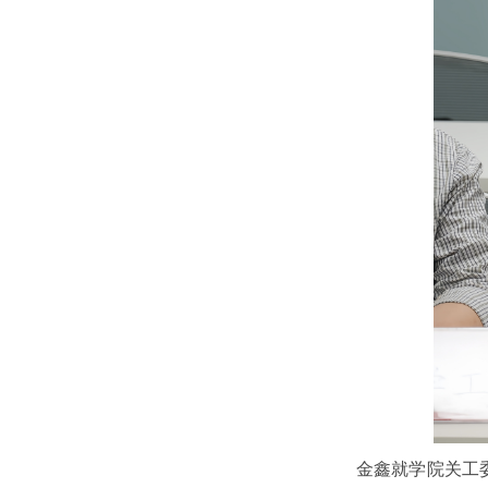
金鑫就学院关工