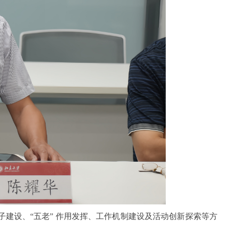
建设、“五老” 作用发挥、工作机制建设及活动创新探索等方