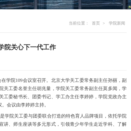
当前位置：
首页
>
学院新闻
学院关心下一代工作
会在学院109会议室召开。北京大学关工委常务副主任孙丽，副
院关工委名誉主任胡兆量，学院关工委常务副主任莫多闻，学
关工委秘书长、团委书记、学工办主任李婷婷，学院党政办主
议。会议由李婷婷主持。
" 是学院关工委与团委联合打造的特色育人品牌项目，依托学院
宣讲、师生座谈等多元形式，引领青少年学生走近学科、了解