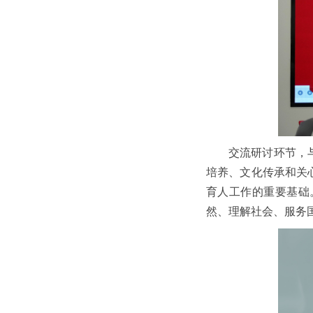
交流研讨环节，
培养、文化传承和关
育人工作的重要基础
然、理解社会、服务