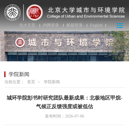
北大主页
内网登录
邮箱登录
English
学院新闻
当前位置：
首页
>
学院新闻
城环学院彭书时研究团队最新成果：北极地区甲烷-
气候正反馈强度或被低估
发布时间：2026-07-06