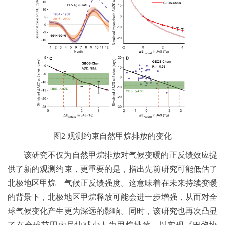
图2 观测约束自然甲烷排放的变化
该研究不仅为自然甲烷排放对气候变暖的正反馈效应提
供了新的观测约束，更重要的是，指出先前研究可能低估了
北极地区甲烷—气候正反馈强度。这意味着在未来持续变暖
的背景下，北极地区甲烷释放可能会进一步增强，从而对全
球气候变化产生更为深远的影响。同时，该研究也再次凸显