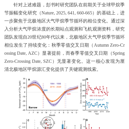
针对上述难题，彭书时研究团队在前期关于全球甲烷季
节振幅变化研究（Nature, 2025, 641, 660-665）的基础上，进
一步聚焦于北极地区大气甲烷季节循环的相位变化。通过深
入分析大气甲烷浓度的长期站点观测和飞机观测资料，研究
团队发现自20世纪80年代以来，北极地区大气甲烷季节循环
相位发生了持续变化：秋季零值交叉日期（Autumn Zero-Cr
ossing Date, AZC）显著提前，而春季零值交叉日期（Spring
Zero-Crossing Date, SZC）无显著变化。这一核心发现为厘
清北极地区甲烷源汇变化提供了关键观测线索。