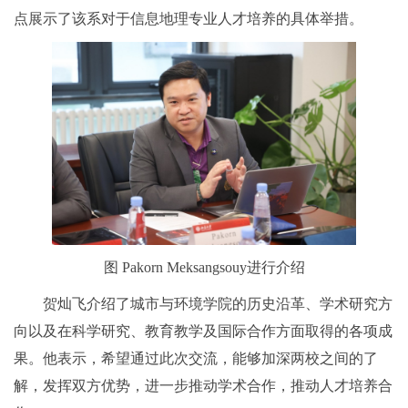
点展示了该系对于信息地理专业人才培养的具体举措。
图 Pakorn Meksangsouy进行介绍
贺灿飞介绍了城市与环境学院的历史沿革、学术研究方
向以及在科学研究、教育教学及国际合作方面取得的各项成
果。他表示，希望通过此次交流，能够加深两校之间的了
解，发挥双方优势，进一步推动学术合作，推动人才培养合