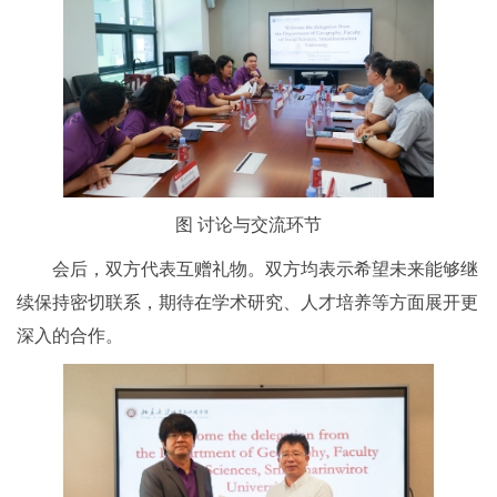
图 讨论与交流环节
会后，双方代表互赠礼物。双方均表示希望未来能够继
续保持密切联系，期待在学术研究、人才培养等方面展开更
深入的合作。