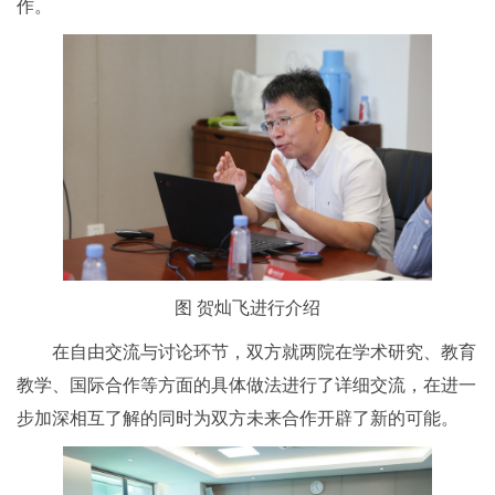
作。
图 贺灿飞进行介绍
在自由交流与讨论环节，双方就两院在学术研究、教育
教学、国际合作等方面的具体做法进行了详细交流，在进一
步加深相互了解的同时为双方未来合作开辟了新的可能。