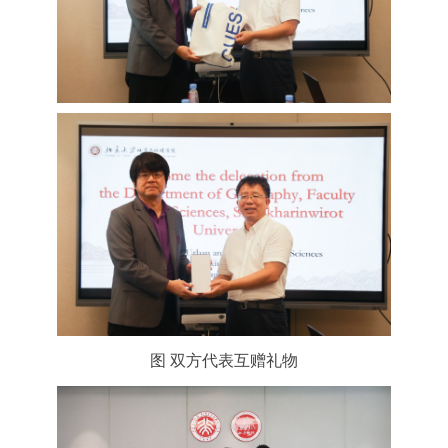
图 双方代表互赠礼物