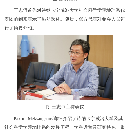
王志恒首先对诗纳卡宁威洛大学社会科学学院地理系代
表团的到来表示了热烈欢迎。随后，双方代表对参会人员进
行了简要介绍。
图 王志恒主持会议
Pakorn Meksangsouy详细介绍了诗纳卡宁威洛大学及其
社会科学学院地理系的发展历程、学科设置及研究特色，重