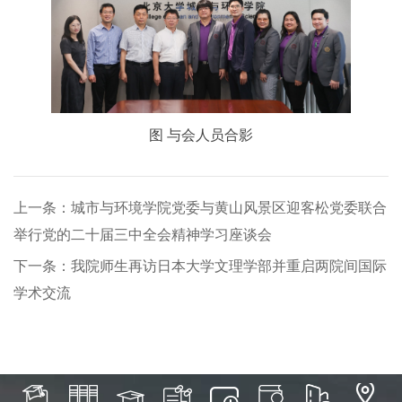
图 与会人员合影
上一条：城市与环境学院党委与黄山风景区迎客松党委联合
举行党的二十届三中全会精神学习座谈会
下一条：我院师生再访日本大学文理学部并重启两院间国际
学术交流