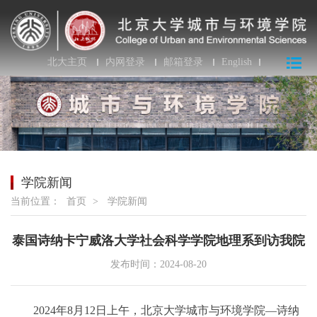
北大主页
内网登录
邮箱登录
English
学院新闻
当前位置：
首页
>
学院新闻
泰国诗纳卡宁威洛大学社会科学学院地理系到访我院
发布时间：2024-08-20
2024年8月12日上午，北京大学城市与环境学院—诗纳