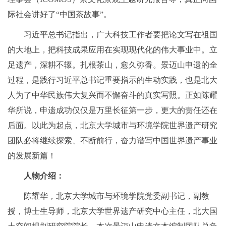
际社会讲好了“中国茶故事”。
习近平总书记指出，广大科技工作者要把论文写在祖国
的大地上，把科技成果应用在实现现代化的伟大事业中。立
足遗产，深耕不辍。扎根茶山，愈久弥香。景迈山申遗的全
过程，是践行习近平总书记重要指示的生动实践，也是北大
人为了中华民族伟大复兴而不懈奋斗的真实写照。正如陈耀
华所说，申遗成功仅仅是万里长征第一步，更大的责任还在
后面。以此为起点，北京大学城市与环境学院世界遗产研究
团队必将继续探索、不断前行，奋力谱写中国世界遗产事业
的发展新篇！
人物介绍：
陈耀华，北京大学城市与环境学院党委副书记，副教
授，博士生导师，北京大学世界遗产研究中心主任，北大国