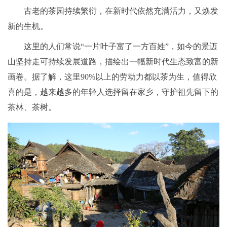
古老的茶园持续繁衍，在新时代依然充满活力，又焕发
新的生机。
这里的人们常说“一片叶子富了一方百姓”，如今的景迈
山坚持走可持续发展道路，描绘出一幅新时代生态致富的新
画卷。据了解，这里90%以上的劳动力都以茶为生，值得欣
喜的是，越来越多的年轻人选择留在家乡，守护祖先留下的
茶林、茶树。