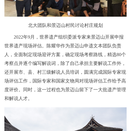
北大团队和景迈山村民讨论村庄规划
2022年9月，世界遗产组织委派专家来景迈山开展申报
世界遗产现场评估。陈耀华作为景迈山申遗文本团队负责
人，全面制定现场迎评方案，确定现场考察路线，精选80个
考察点并逐个编写解说词，除了自己承担主要解说工作外，
还开展市、县、村三级解说人员培训，圆满完成国际专家现
场评估工作，国际专家和国家文物局对现场评估工作给予高
度评价。同时，这一过程也为景迈山留下了一大批遗产管理
和解说人才。