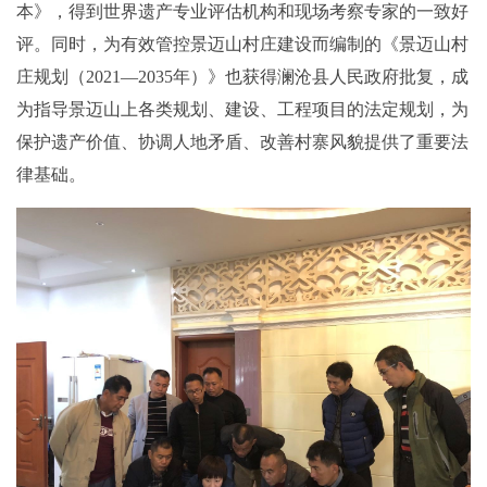
本》，得到世界遗产专业评估机构和现场考察专家的一致好
评。同时，为有效管控景迈山村庄建设而编制的《景迈山村
庄规划（2021—2035年）》也获得澜沧县人民政府批复，成
为指导景迈山上各类规划、建设、工程项目的法定规划，为
保护遗产价值、协调人地矛盾、改善村寨风貌提供了重要法
律基础。