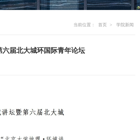
当前位置：
首页
>
学院新闻
第六届北大城环国际青年论坛