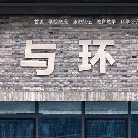
首页
学院概况
师资队伍
教育教学
科学研