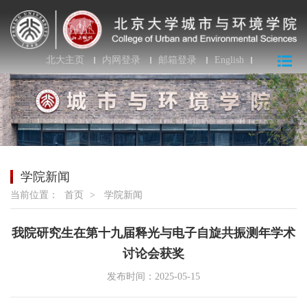
北大主页
内网登录
邮箱登录
English
学院新闻
当前位置：
首页
>
学院新闻
我院研究生在第十九届释光与电子自旋共振测年学术
讨论会获奖
发布时间：2025-05-15