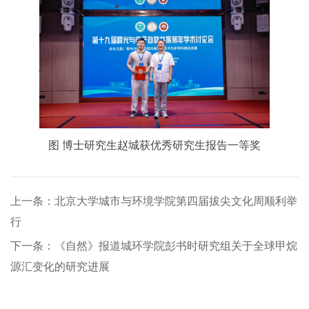
图 博士研究生赵城获优秀研究生报告一等奖
上一条：北京大学城市与环境学院第四届拔尖文化周顺利举
行
下一条：《自然》报道城环学院彭书时研究组关于全球甲烷
源汇变化的研究进展