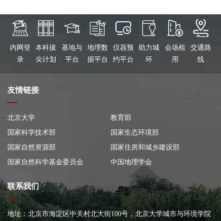
内网登
本科拔
基地与
地理数
仪器预
助力城
会场租
交通路
录
尖计划
平台
据平台
约平台
环
用
线
友情链接
北京大学
教育部
国家科学技术部
国家生态环境部
国家自然资源部
国家住房和城乡建设部
国家自然科学基金委员会
中国地理学会
联系我们
地址：北京市海淀区中关村北大街100号，北京大学城市与环境学院