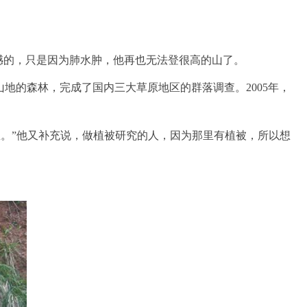
憾的，只是因为肺水肿，他再也无法登很高的山了。
地的森林，完成了国内三大草原地区的群落调查。2005年，
里。”他又补充说，做植被研究的人，因为那里有植被，所以想