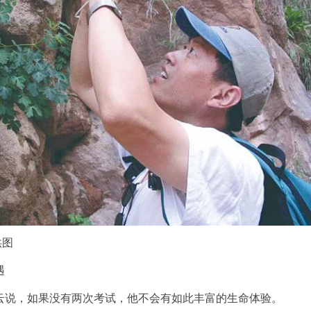
供图
遇
云说，如果没有两次考试，他不会有如此丰富的生命体验。