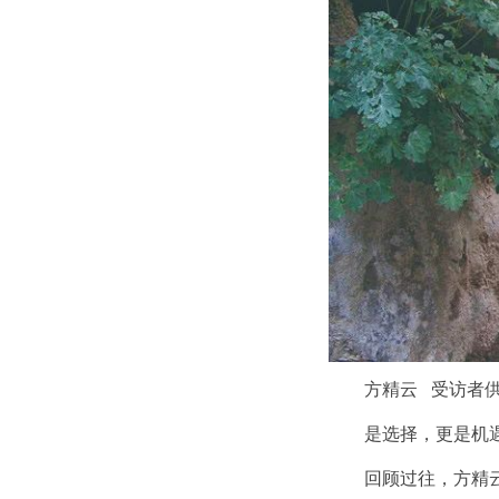
方精云 受访者
是选择，更是机
回顾过往，方精