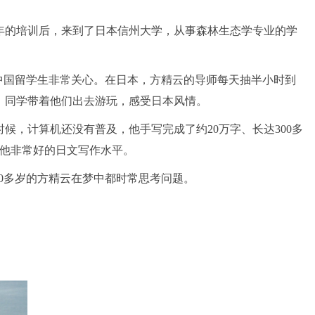
一年的培训后，来到了日本信州大学，从事森林生态学专业的学
对中国留学生非常关心。在日本，方精云的导师每天抽半小时到
、同学带着他们出去游玩，感受日本风情。
候，计算机还没有普及，他手写完成了约20万字、长达300多
了他非常好的日文写作水平。
20多岁的方精云在梦中都时常思考问题。