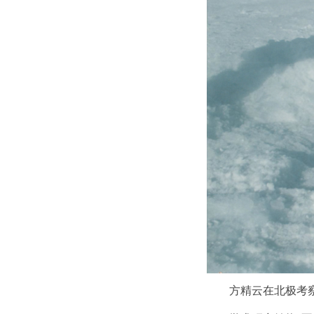
方精云在北极考