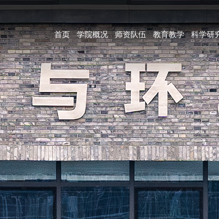
首页
学院概况
师资队伍
教育教学
科学研