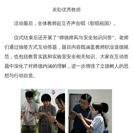
表彰优秀教师
活动最后，全体教师起立齐声合唱《歌唱祖国》。
仪式结束后还开展了“师德师风与安全知识问答”。老师
们通过抽签方式互动答题，题目内容既涵盖教师职业道德规
范，也包括教育实践和实验室安全相关知识。大家在互动答
题中深化了对师德内涵的理解，进一步增强了立德树人的思
想与行动自觉。