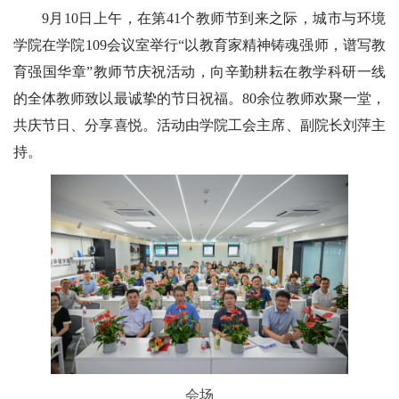
9月10日上午，
在第41个教师节到来之际，城市与环境
学院在学院109会议室举行“以教育家精神铸魂强师，谱写教
育强国华章”教师节庆祝活动，向辛勤耕耘在教学科研一线
的全体教师致以最诚挚的节日祝福。80余位教师欢聚一堂，
共庆节日、分享喜悦。活动由学院工会主席、副院长刘萍主
持。
会场