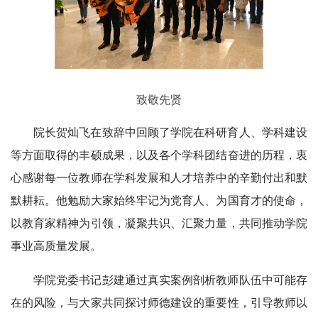
致敬先贤
院长贺灿飞在致辞中回顾了学院在科研育人、学科建设
等方面取得的丰硕成果，以及各个学科团结奋进的历程，衷
心感谢每一位教师在学科发展和人才培养中的辛勤付出和默
默耕耘。他勉励大家始终牢记为党育人、为国育才的使命，
以教育家精神为引领，凝聚共识、汇聚力量，共同推动学院
事业高质量发展。
学院党委书记彭建通过真实案例剖析教师队伍中可能存
在的风险，与大家共同探讨师德建设的重要性，引导教师以