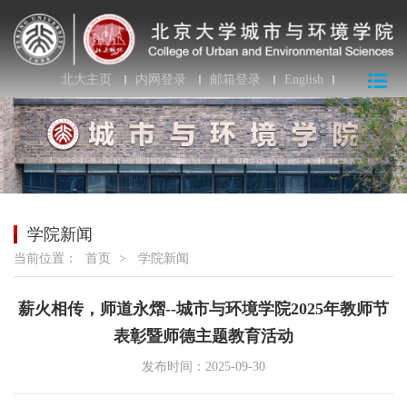
北大主页
内网登录
邮箱登录
English
学院新闻
当前位置：
首页
>
学院新闻
薪火相传，师道永熠--城市与环境学院2025年教师节
表彰暨师德主题教育活动
发布时间：2025-09-30