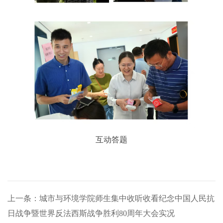
互动答题
上一条：城市与环境学院师生集中收听收看纪念中国人民抗
日战争暨世界反法西斯战争胜利80周年大会实况