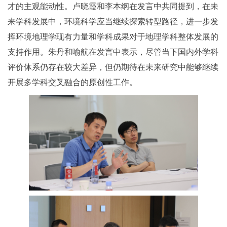
才的主观能动性。卢晓霞和李本纲在发言中共同提到，在未
来学科发展中，环境科学应当继续探索转型路径，进一步发
挥环境地理学现有力量和学科成果对于地理学科整体发展的
支持作用。朱丹和喻航在发言中表示，尽管当下国内外学科
评价体系仍存在较大差异，但仍期待在未来研究中能够继续
开展多学科交叉融合的原创性工作。