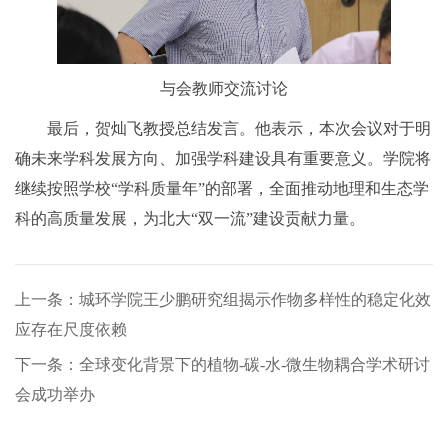
与会教师交流讨论
最后，贺灿飞教授总结发言。他表示，本次会议对于明
确未来学科发展方向、加强学科建设具有重要意义。学院将
继续按照学校“学科质量年”的部署，全面推动地理和生态学
科的高质量发展，为北大“双一流”建设贡献力量。
上一条：城环学院王少鹏研究组揭示作物多样性的稳定化效
应存在尺度依赖
下一条：全球变化背景下的植物-碳-水-微生物耦合学术研讨
会成功举办