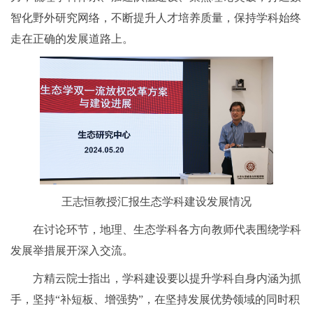
智化野外研究网络，不断提升人才培养质量，保持学科始终
走在正确的发展道路上。
王志恒教授汇报生态学科建设发展情况
在讨论环节，地理、生态学科各方向教师代表围绕学科
发展举措展开深入交流。
方精云院士指出，学科建设要以提升学科自身内涵为抓
手，坚持“补短板、增强势”，在坚持发展优势领域的同时积