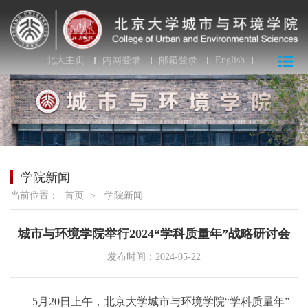
北大主页
内网登录
邮箱登录
English
学院新闻
当前位置：
首页
>
学院新闻
城市与环境学院举行2024“学科质量年”战略研讨会
发布时间：2024-05-22
5月20日上午，北京大学城市与环境学院“学科质量年”