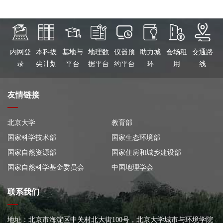
内网登
本科拔
基地与
地理数
仪器预
助力城
会场租
交通路
录
尖计划
平台
据平台
约平台
环
用
线
友情链接
北京大学
教育部
国家科学技术部
国家生态环境部
国家自然资源部
国家住房和城乡建设部
国家自然科学基金委员会
中国地理学会
联系我们
地址：北京市海淀区中关村北大街100号，北京大学城市与环境学院