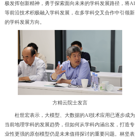
极发挥创新精神，勇于探索面向未来的学科发展路径，将AI
等前沿技术积极融入学科发展，在多学科交叉合作中引领新
的学科发展方向。
方精云院士发言
杜世宏表示，大模型、大数据的AI技术应用已逐步成为
当前地理学科的发展趋势，但如何从学科内涵出发，打造专
业性更强的原创模型仍是未来值得探讨的重要问题。林坚表