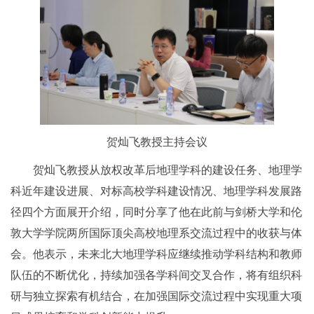
贺灿飞教授主持会议
贺灿飞教授从放权改革后地理学科的建设任务、地理学
科近年建设进展、对标高校学科建设情况、地理学科发展路
径四个方面展开介绍，同时分享了他在此前与剑桥大学和伦
敦大学学院两所国际顶尖高校地理系交流过程中的收获与体
会。他表示，未来北大地理学科应继续推动学科结构和教师
队伍的不断优化，持续加强各学科间交叉合作，将有组织科
研与独立探索有机结合，在加强国际交流过程中实现重大项