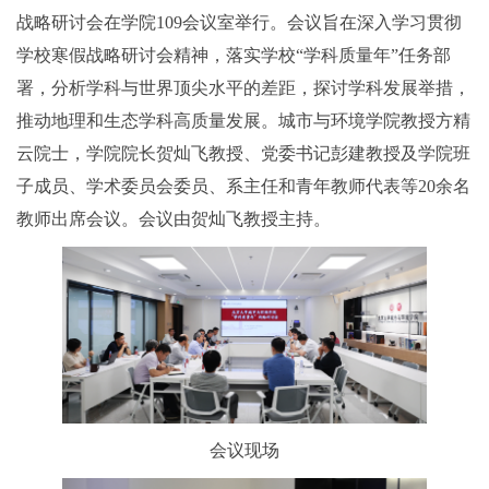
战略研讨会在学院109会议室举行。会议旨在深入学习贯彻
学校寒假战略研讨会精神，落实学校“学科质量年”任务部
署，分析学科与世界顶尖水平的差距，探讨学科发展举措，
推动地理和生态学科高质量发展。城市与环境学院教授方精
云院士，学院院长贺灿飞教授、党委书记彭建教授及学院班
子成员、学术委员会委员、系主任和青年教师代表等20余名
教师出席会议。会议由贺灿飞教授主持。
会议现场