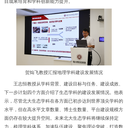
目成果培育和学科创新能力提升。
贺灿飞教授汇报地理学科建设发展情况
王志恒教授从学科背景、建设目标与任务、建设成效、
下一步计划四个方面介绍了生态学科的建设发展情况。他表
示，尽管北大生态学科在各方面已初步达到世界顶尖学科的
水平，但在高水平文章数量、博士生数量、平台建设规模方
面仍存在较大提升空间。未来北大生态学科将继续保持定
力，梳理学科体系、加速队伍建设、聚焦理论突破，打造数