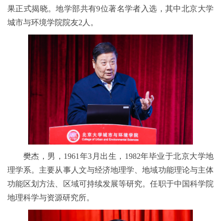
果正式揭晓。地学部共有9位著名学者入选，其中北京大学
城市与环境学院院友2人。
樊杰，男，1961年3月出生，1982年毕业于北京大学地
理学系。主要从事人文与经济地理学、地域功能理论与主体
功能区划方法、区域可持续发展等研究。任职于中国科学院
地理科学与资源研究所。