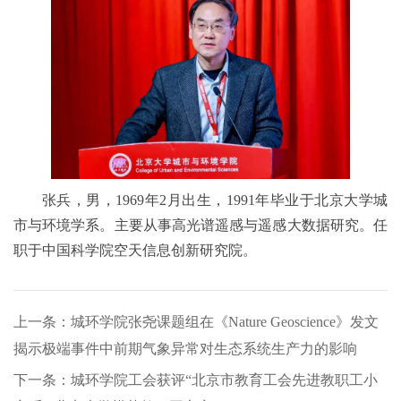
张兵，男，1969年2月出生，1991年毕业于北京大学城
市与环境学系。主要从事高光谱遥感与遥感大数据研究。任
职于中国科学院空天信息创新研究院。
上一条：城环学院张尧课题组在《Nature Geoscience》发文
揭示极端事件中前期气象异常对生态系统生产力的影响
下一条：城环学院工会获评“北京市教育工会先进教职工小