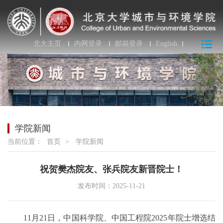
北大主页
内网登录
邮箱登录
English
学院新闻
当前位置：
首页
>
学院新闻
祝贺樊杰院友、张兵院友新晋院士！
发布时间：2025-11-21
11月21日，中国科学院、中国工程院2025年院士增选结