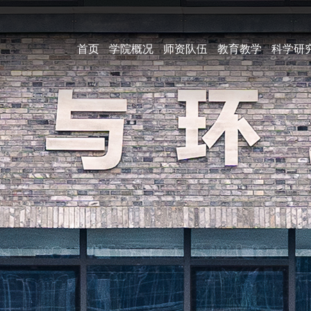
首页
学院概况
师资队伍
教育教学
科学研