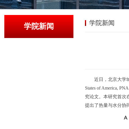
学院新闻
学院新闻
近日，北京大学城市与环境
States of America, PNA
究论文。本研究首次
提出了热量与水分协