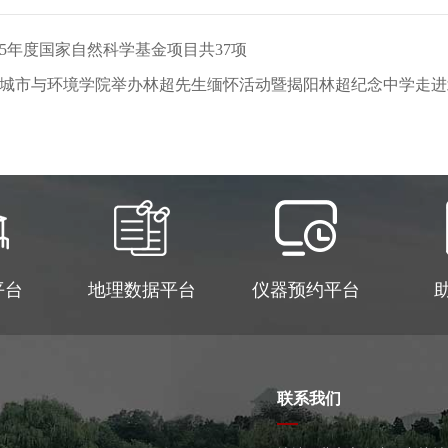
25年度国家自然科学基金项目共37项
动 | 城市与环境学院举办林超先生缅怀活动暨揭阳林超纪念中学走
平台
地理数据平台
仪器预约平台
联系我们