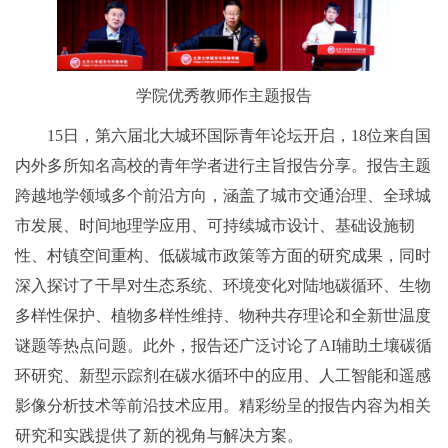
学院优秀教师作主题报告
15日，第六届北大城环国际青年论坛开启，18位来自国
内外多所知名高校的青年学者进行主旨报告分享。报告主题
跨越地学领域多个前沿方向，涵盖了城市交通治理、全球城
市发展、时间地理学应用、可持续城市设计、基础设施韧
性、村镇空间重构、低碳城市政策等方面的研究成果，同时
深入探讨了干旱对生态系统、环境变化对陆地碳循环、生物
多样性保护、植物多样性维持、物种共存理论和全新世温度
谜题等热点问题。此外，报告还广泛讨论了AI辅助土壤碳循
环研究、新型示踪剂在碳水循环中的应用、人工智能和遥感
影像分析技术等前沿技术应用。精彩纷呈的报告内容为相关
研究和实践提供了新的视角与解决方案。