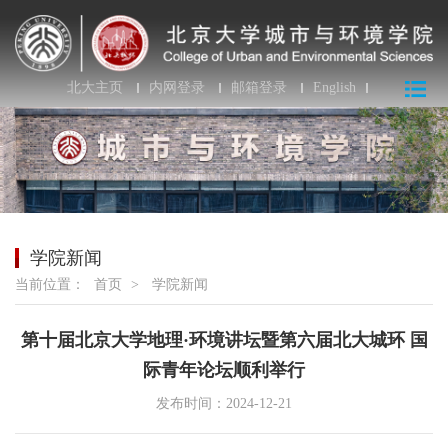
北大主页
内网登录
邮箱登录
English
学院新闻
当前位置：
首页
>
学院新闻
第十届北京大学地理·环境讲坛暨第六届北大城环 国
际青年论坛顺利举行
发布时间：2024-12-21