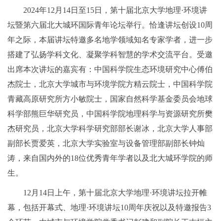
2024年12月14日至15日，第十届北京大学地理·环境讲
坛暨第六届北大城环国际青年论坛举行。恰逢讲坛创设10周
年之际，本届讲坛特邀多名地学领域知名专家学者，进一步
搭建了弘扬学科文化、凝聚学科智慧的学术交流平台。受邀
出席本次讲坛的嘉宾有：中国科学院生态环境研究中心傅伯
杰院士，北京大学城市与环境学院方精云院士，中国科学院
青藏高原研究所方小敏院士，国家自然科学基金委员会地球
科学部熊巨华研究员，中国科学院地理科学与资源研究所樊
杰研究员，北京大学科学研究部部长谢冰，北京大学人事部
副部长贾爱英，北京大学实验室与设备管理部副部长钟灿
涛，来自国内外的18位优秀青年学者以及北大城环学院的师
生。
12月14日上午，第十届北京大学地理·环境讲坛拉开帷
幕，包括开幕式、地理·环境讲坛10周年庆祝以及特邀报告3