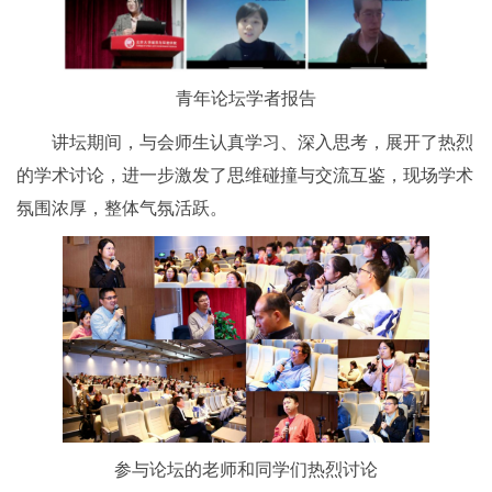
青年论坛学者报告
讲坛期间，与会师生认真学习、深入思考，展开了热烈
的学术讨论，进一步激发了思维碰撞与交流互鉴，现场学术
氛围浓厚，整体气氛活跃。
参与论坛的老师和同学们热烈讨论