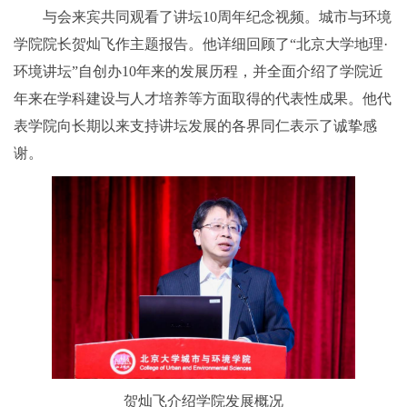
与会来宾共同观看了讲坛10周年纪念视频。城市与环境
学院院长贺灿飞作主题报告。他详细回顾了“北京大学地理·
环境讲坛”自创办10年来的发展历程，并全面介绍了学院近
年来在学科建设与人才培养等方面取得的代表性成果。他代
表学院向长期以来支持讲坛发展的各界同仁表示了诚挚感
谢。
贺灿飞介绍学院发展概况