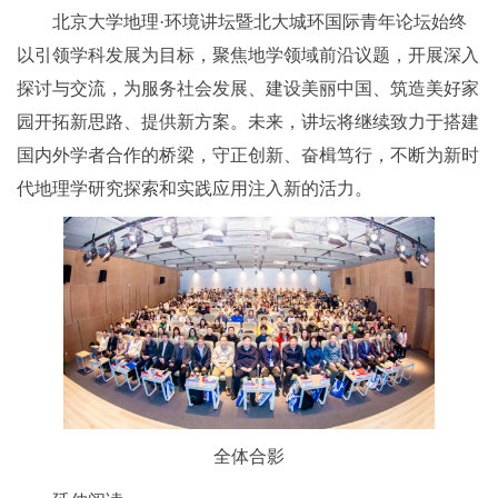
北京大学地理·环境讲坛暨北大城环国际青年论坛始终
以引领学科发展为目标，聚焦地学领域前沿议题，开展深入
探讨与交流，为服务社会发展、建设美丽中国、筑造美好家
园开拓新思路、提供新方案。未来，讲坛将继续致力于搭建
国内外学者合作的桥梁，守正创新、奋楫笃行，不断为新时
代地理学研究探索和实践应用注入新的活力。
全体合影