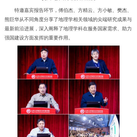
特邀嘉宾报告环节，傅伯杰、方精云、方小敏、樊杰、
熊巨华从不同角度分享了地理学相关领域的尖端研究成果与
最新前沿进展，深入阐释了地理学科在服务国家需求、助力
强国建设方面发挥的重要作用。