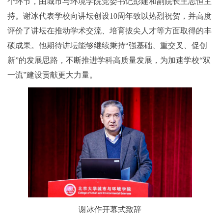
个环节，由城市与环境学院党委书记彭建和副院长王志恒主
持。谢冰代表学校向讲坛创设10周年致以热烈祝贺，并高度
评价了讲坛在推动学术交流、培育拔尖人才等方面取得的丰
硕成果。他期待讲坛能够继续秉持“强基础、重交叉、促创
新”的发展思路，不断推进学科高质量发展，为加速学校“双
一流”建设贡献更大力量。
谢冰作开幕式致辞