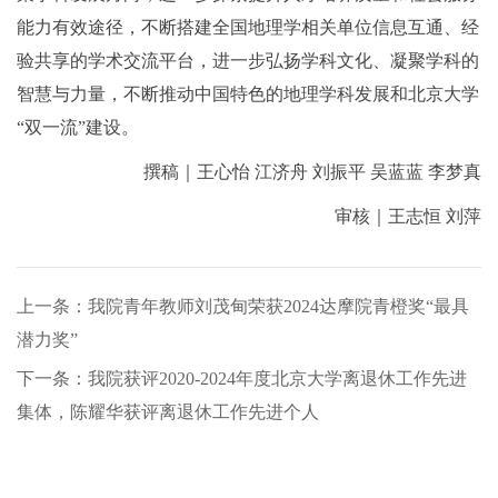
能力有效途径，不断搭建全国地理学相关单位信息互通、经
验共享的学术交流平台，进一步弘扬学科文化、凝聚学科的
智慧与力量，不断推动中国特色的地理学科发展和北京大学
“双一流”建设。
撰稿｜王心怡 江济舟 刘振平 吴蓝蓝 李梦真
审核｜王志恒 刘萍
上一条：我院青年教师刘茂甸荣获2024达摩院青橙奖“最具
潜力奖”
下一条：我院获评2020-2024年度北京大学离退休工作先进
集体，陈耀华获评离退休工作先进个人