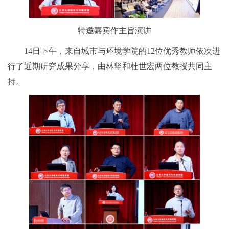
特邀嘉宾作主旨演讲
14日下午，来自城市与环境学院的12位优秀教师依次进
行了近期研究成果分享，由林坚和杜世宏两位教授共同主
持。