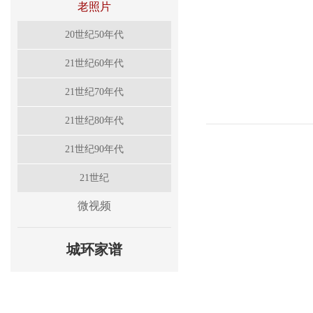
老照片
20世纪50年代
21世纪60年代
21世纪70年代
21世纪80年代
21世纪90年代
21世纪
微视频
城环家谱