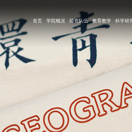
首页
学院概况
师资队伍
教育教学
科学研