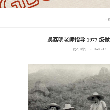
当
吴荔明老师指导 1977 级
发布时间：2016-09-13