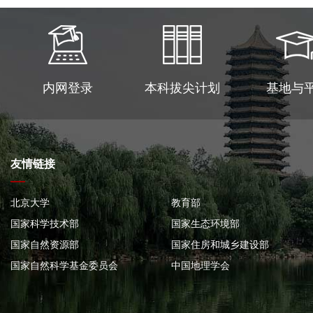
内网登录
本科拔尖计划
基地与
友情链接
北京大学
教育部
国家科学技术部
国家生态环境部
国家自然资源部
国家住房和城乡建设部
国家自然科学基金委员会
中国地理学会