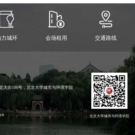
助力城环
会场租用
交通路线
北大街100号，北京大学城市与环境学院
cn
北京大学城市与环境学院