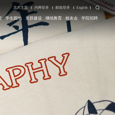
北大主页
内网登录
邮箱登录
English
究
学生园地
党群建设
继续教育
校友会
学院招聘