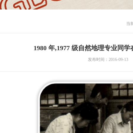
当
1980 年,1977 级自然地理专业
发布时间：2016-09-13