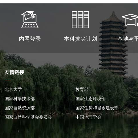
内网登录
本科拔尖计划
基地与
友情链接
北京大学
教育部
国家科学技术部
国家生态环境部
国家自然资源部
国家住房和城乡建设部
国家自然科学基金委员会
中国地理学会