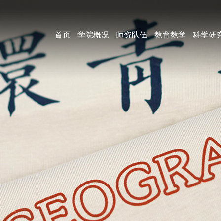
首页
学院概况
师资队伍
教育教学
科学研