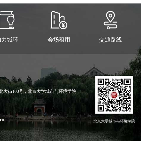
助力城环
会场租用
交通路线
北大街100号，北京大学城市与环境学院
cn
北京大学城市与环境学院