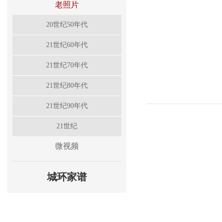
老照片
20世纪50年代
21世纪60年代
21世纪70年代
21世纪80年代
21世纪90年代
21世纪
微视频
城环家谱