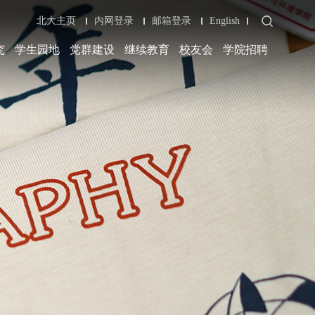
北大主页
内网登录
邮箱登录
English
究
学生园地
党群建设
继续教育
校友会
学院招聘