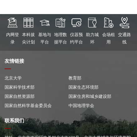
内网登
本科拔
基地与
地理数
仪器预
助力城
会场租
交通路
录
尖计划
平台
据平台
约平台
环
用
线
友情链接
北京大学
教育部
国家科学技术部
国家生态环境部
国家自然资源部
国家住房和城乡建设部
国家自然科学基金委员会
中国地理学会
联系我们