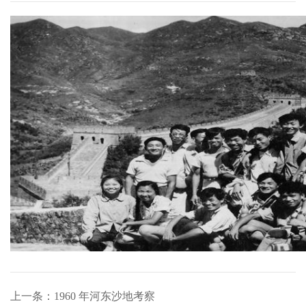
上一条：1960 年河东沙地考察